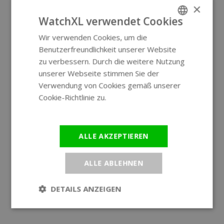
×
WatchXL verwendet Cookies
Wir verwenden Cookies, um die
ENGLISH
Benutzerfreundlichkeit unserer Website
GERMAN
zu verbessern. Durch die weitere Nutzung
unserer Webseite stimmen Sie der
Verwendung von Cookies gemäß unserer
Cookie-Richtlinie zu.
Weitere
Informationen
ALLE AKZEPTIEREN
ALLE ABLEHNEN
DETAILS ANZEIGEN