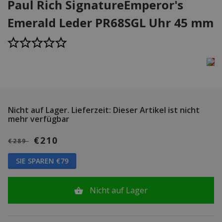
Paul Rich SignatureEmperor's
Emerald Leder PR68SGL Uhr 45 mm
Nicht auf Lager.
Lieferzeit: Dieser Artikel ist nicht
mehr verfügbar
€210
€289
SIE SPAREN €79
Nicht auf Lager