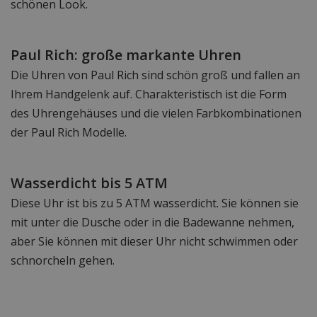
schönen Look.
Paul Rich: große markante Uhren
Die Uhren von Paul Rich sind schön groß und fallen an
Ihrem Handgelenk auf. Charakteristisch ist die Form
des Uhrengehäuses und die vielen Farbkombinationen
der Paul Rich Modelle.
Wasserdicht bis 5 ATM
Diese Uhr ist bis zu 5 ATM wasserdicht. Sie können sie
mit unter die Dusche oder in die Badewanne nehmen,
aber Sie können mit dieser Uhr nicht schwimmen oder
schnorcheln gehen.