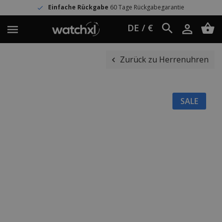
Einfache Rückgabe
60 Tage Rückgabegarantie
DE / €
Zurück zu Herrenuhren
SALE