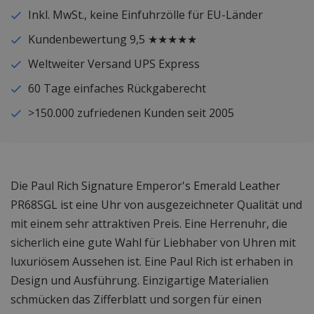
Inkl. MwSt., keine Einfuhrzölle für EU-Länder
Kundenbewertung 9,5 ★★★★★
Weltweiter Versand UPS Express
60 Tage einfaches Rückgaberecht
>150.000 zufriedenen Kunden seit 2005
Die Paul Rich Signature Emperor's Emerald Leather
PR68SGL ist eine Uhr von ausgezeichneter Qualität und
mit einem sehr attraktiven Preis. Eine Herrenuhr, die
sicherlich eine gute Wahl für Liebhaber von Uhren mit
luxuriösem Aussehen ist. Eine Paul Rich ist erhaben in
Design und Ausführung. Einzigartige Materialien
schmücken das Zifferblatt und sorgen für einen