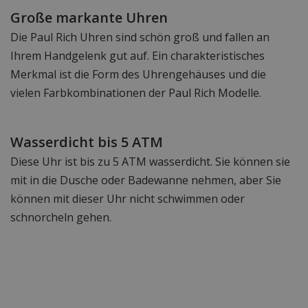
Große markante Uhren
Die Paul Rich Uhren sind schön groß und fallen an
Ihrem Handgelenk gut auf. Ein charakteristisches
Merkmal ist die Form des Uhrengehäuses und die
vielen Farbkombinationen der Paul Rich Modelle.
Wasserdicht bis 5 ATM
Diese Uhr ist bis zu 5 ATM wasserdicht. Sie können sie
mit in die Dusche oder Badewanne nehmen, aber Sie
können mit dieser Uhr nicht schwimmen oder
schnorcheln gehen.