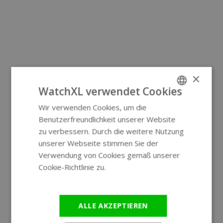
×
WatchXL verwendet Cookies
Wir verwenden Cookies, um die
ENGLISH
Benutzerfreundlichkeit unserer Website
GERMAN
zu verbessern. Durch die weitere Nutzung
unserer Webseite stimmen Sie der
Verwendung von Cookies gemäß unserer
Cookie-Richtlinie zu.
Weitere
Informationen
ALLE AKZEPTIEREN