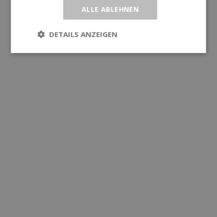
ALLE ABLEHNEN
DETAILS ANZEIGEN