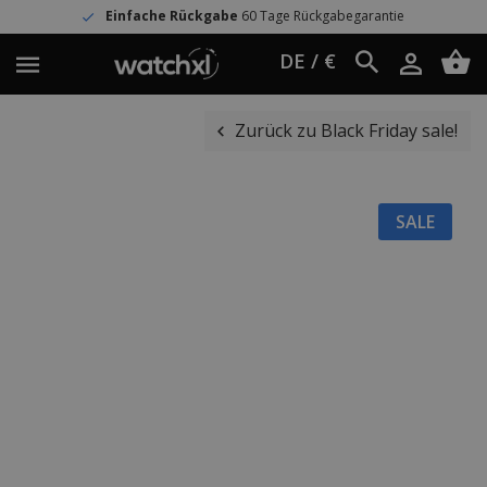
Einfache Rückgabe
60 Tage Rückgabegarantie
DE / €
Zurück zu Black Friday sale!
SALE