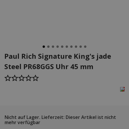
Paul Rich Signature King's jade
Steel PR68GGS Uhr 45 mm
Nicht auf Lager.
Lieferzeit: Dieser Artikel ist nicht
mehr verfügbar