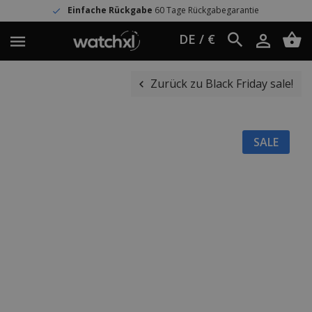
Einfache Rückgabe
60 Tage Rückgabegarantie
DE / €
Zurück zu Black Friday sale!
SALE