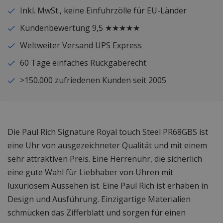
Inkl. MwSt., keine Einfuhrzölle für EU-Länder
Kundenbewertung 9,5 ★★★★★
Weltweiter Versand UPS Express
60 Tage einfaches Rückgaberecht
>150.000 zufriedenen Kunden seit 2005
Die Paul Rich Signature Royal touch Steel PR68GBS ist
eine Uhr von ausgezeichneter Qualität und mit einem
sehr attraktiven Preis. Eine Herrenuhr, die sicherlich
eine gute Wahl für Liebhaber von Uhren mit
luxuriösem Aussehen ist. Eine Paul Rich ist erhaben in
Design und Ausführung. Einzigartige Materialien
schmücken das Zifferblatt und sorgen für einen