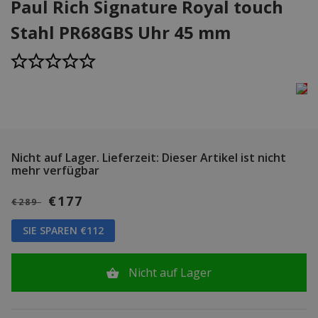
Paul Rich Signature Royal touch
Stahl PR68GBS Uhr 45 mm
Nicht auf Lager.
Lieferzeit: Dieser Artikel ist nicht
mehr verfügbar
€177
€289
SIE SPAREN €112
Nicht auf Lager