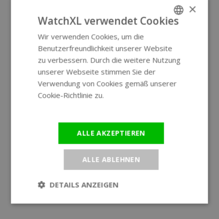
×
WatchXL verwendet Cookies
Wir verwenden Cookies, um die
ENGLISH
Benutzerfreundlichkeit unserer Website
GERMAN
zu verbessern. Durch die weitere Nutzung
unserer Webseite stimmen Sie der
Verwendung von Cookies gemäß unserer
Cookie-Richtlinie zu.
Weitere
Informationen
ALLE AKZEPTIEREN
ALLE ABLEHNEN
DETAILS ANZEIGEN