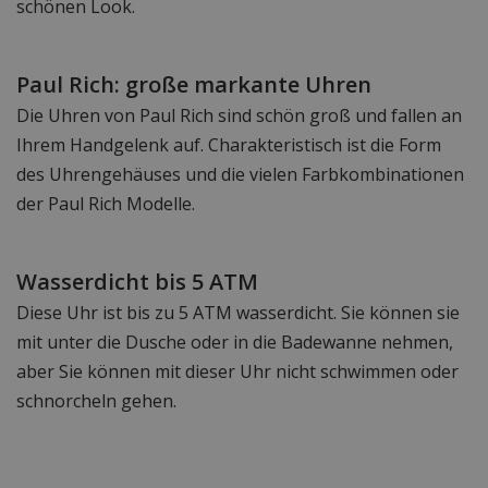
schönen Look.
Paul Rich: große markante Uhren
Die Uhren von Paul Rich sind schön groß und fallen an
Ihrem Handgelenk auf. Charakteristisch ist die Form
des Uhrengehäuses und die vielen Farbkombinationen
der Paul Rich Modelle.
Wasserdicht bis 5 ATM
Diese Uhr ist bis zu 5 ATM wasserdicht. Sie können sie
mit unter die Dusche oder in die Badewanne nehmen,
aber Sie können mit dieser Uhr nicht schwimmen oder
schnorcheln gehen.