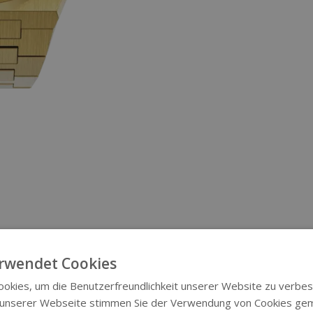
rwendet Cookies
okies, um die Benutzerfreundlichkeit unserer Website zu verbes
 unserer Webseite stimmen Sie der Verwendung von Cookies ge