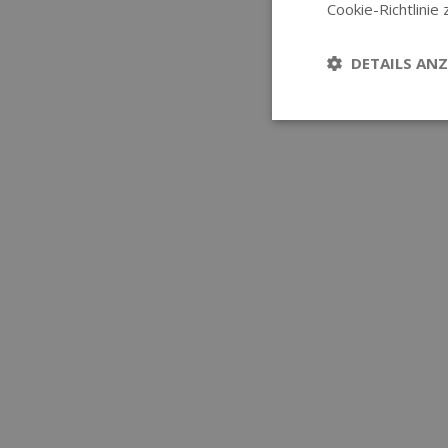
Cookie-Richtlinie 
DETAILS ANZ