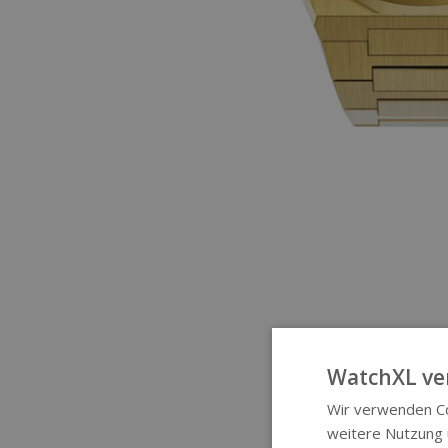
WatchXL ve
Wir verwenden Co
weitere Nutzung