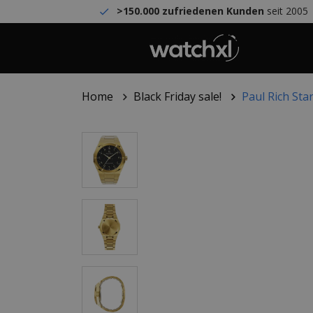
>150.000 zufriedenen Kunden
seit 2005
Home
Black Friday sale!
Paul Rich St