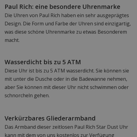
Paul Rich: eine besondere Uhrenmarke
Die Uhren von Paul Rich haben ein sehr ausgeprägtes
Design. Die Form und Farbe der Uhren sind einzigartig,
was diese schöne Uhrenmarke zu etwas Besonderem
macht.
Wasserdicht bis zu 5 ATM
Diese Uhr ist bis zu 5 ATM wasserdicht. Sie können sie
mit unter die Dusche oder in die Badewanne nehmen,
aber Sie können mit dieser Uhr nicht schwimmen oder
schnorcheln gehen.
Verkürzbares Gliederarmband
Das Armband dieser zeitlosen Paul Rich Star Dust Uhr
kann mit dem von uns kostenlos zur Verfügung