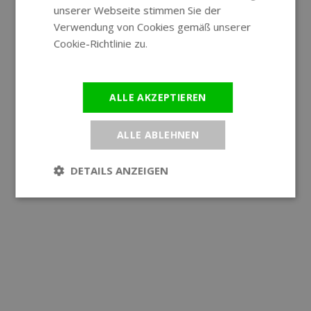
unserer Webseite stimmen Sie der
Verwendung von Cookies gemäß unserer
Cookie-Richtlinie zu.
Weitere
Informationen
ALLE AKZEPTIEREN
ALLE ABLEHNEN
DETAILS ANZEIGEN