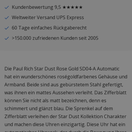
Kundenbewertung 9,5 ★★★★★
Weltweiter Versand UPS Express
60 Tage einfaches Rückgaberecht
>150.000 zufriedenen Kunden seit 2005
Die Paul Rich Star Dust Rose Gold SD04-A Automatic
hat ein wunderschönes roségoldfarbenes Gehäuse und
Armband. Beide sind aus gebürstetem Stahl gefertigt,
was ihnen ein mattes Aussehen verleiht. Das Zifferblatt
können Sie nicht als matt bezeichnen, denn es
schimmert und glänzt blau. Die Sprenkel auf dem
Zifferblatt verleihen der Star Dust Kollektion Charakter
und machen diese Uhren einzigartig. Diese Uhr hat ein