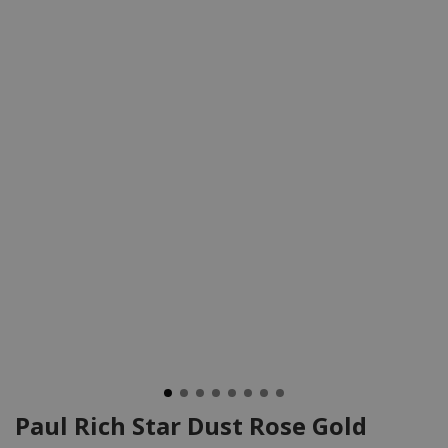
Paul Rich Star Dust Rose Gold