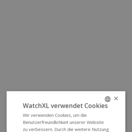
×
WatchXL verwendet Cookies
Wir verwenden Cookies, um die
ENGLISH
Benutzerfreundlichkeit unserer Website
GERMAN
zu verbessern. Durch die weitere Nutzung