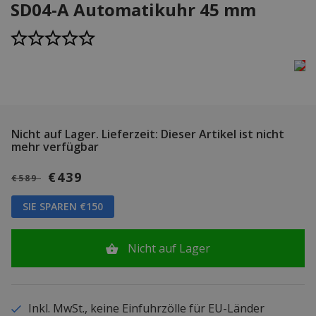
SD04-A Automatikuhr 45 mm
Nicht auf Lager.
Lieferzeit: Dieser Artikel ist nicht
mehr verfügbar
€439
€589
SIE SPAREN €150
Nicht auf Lager
Inkl. MwSt., keine Einfuhrzölle für EU-Länder