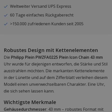
Weltweiter Versand UPS Express
60 Tage einfaches Rückgaberecht
>150.000 zufriedenen Kunden seit 2005
Robustes Design mit Kettenelementen
Die
Philipp Plein PWZFA0225 Plein Icon Chain 43 mm
Uhr wurde für diejenigen entworfen, die Stärke und Stil
ausstrahlen möchten. Die markanten Kettenelemente
in der Lünette und auf dem Zifferblatt verleihen diesem
Modell einen unverwechselbaren Charakter. Eine Uhr,
die sich sehen lassen kann.
Wichtigste Merkmale
Gehäusedurchmesser
: 43 mm – robustes Format mit