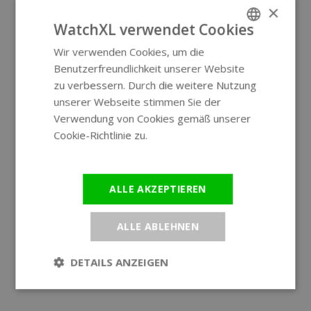
×
WatchXL verwendet Cookies
Wir verwenden Cookies, um die
ENGLISH
Benutzerfreundlichkeit unserer Website
GERMAN
zu verbessern. Durch die weitere Nutzung
unserer Webseite stimmen Sie der
Verwendung von Cookies gemäß unserer
Cookie-Richtlinie zu.
Weitere
Informationen
ALLE AKZEPTIEREN
ALLE ABLEHNEN
DETAILS ANZEIGEN