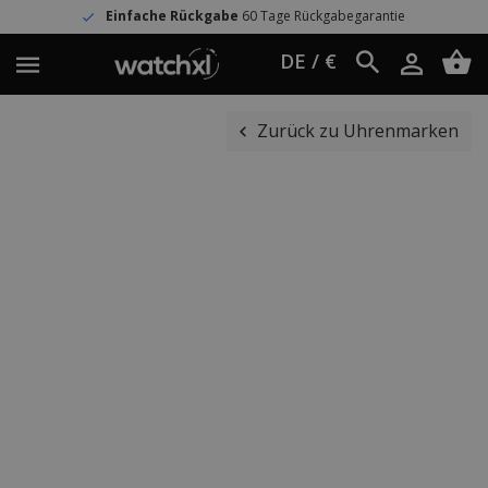
Einfache Rückgabe
60 Tage Rückgabegarantie
DE / €
Zurück zu Uhrenmarken