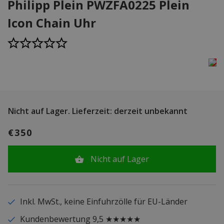
Philipp Plein PWZFA0225 Plein
Icon Chain Uhr
Nicht auf Lager.
Lieferzeit: derzeit unbekannt
€350
Nicht auf Lager
Inkl. MwSt., keine Einfuhrzölle für EU-Länder
Kundenbewertung 9,5 ★★★★★