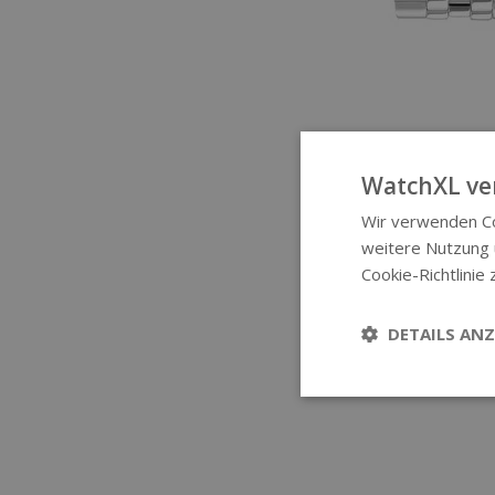
WatchXL ve
Wir verwenden Co
weitere Nutzung
Cookie-Richtlinie 
DETAILS ANZ