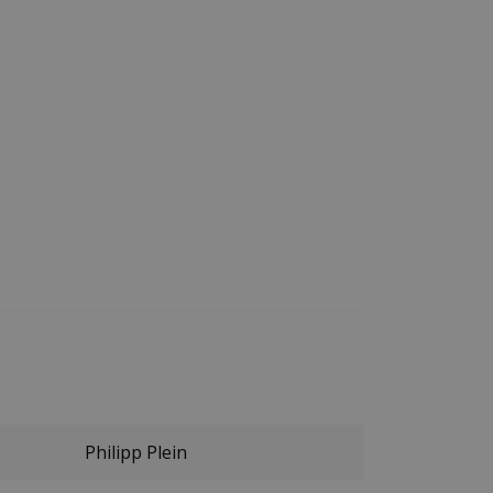
Philipp Plein