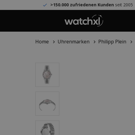
>150.000 zufriedenen Kunden
seit 2005
Home
Uhrenmarken
Philipp Plein