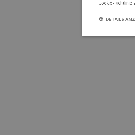
Cookie-Richtlinie 
DETAILS ANZ