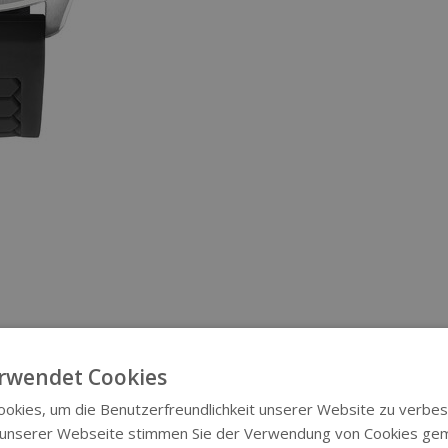
rwendet Cookies
okies, um die Benutzerfreundlichkeit unserer Website zu verbes
 unserer Webseite stimmen Sie der Verwendung von Cookies ge