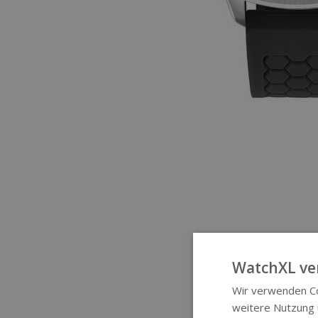
WatchXL ve
Wir verwenden Co
weitere Nutzung