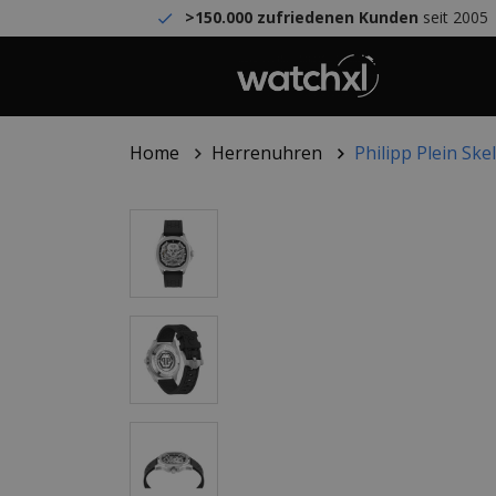
>150.000 zufriedenen Kunden
seit 2005
Home
Herrenuhren
Philipp Plein S