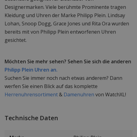
Designermarken. Viele berühmte Prominente tragen
Kleidung und Uhren der Marke Philipp Plein. Lindsay
Lohan, Snoop Dogg, Grace Jones und Rita Ora wurden
bereits mit von Philipp Plein entworfenen Uhren
gesichtet.
Möchten Sie mehr sehen? Sehen Sie sich die anderen
Philipp Plein Uhren an.
Suchen Sie immer noch nach etwas anderem? Dann
werfen Sie einen Blick auf das komplette
Herrenuhrensortiment
&
Damenuhren
von WatchXL!
Technische Daten