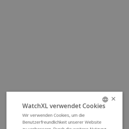
×
WatchXL verwendet Cookies
Wir verwenden Cookies, um die
ENGLISH
Benutzerfreundlichkeit unserer Website
GERMAN
zu verbessern. Durch die weitere Nutzung