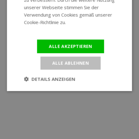
unserer Webseite stimmen Sie der
Verwendung von Cookies gemäß unserer
Cookie-Richtlinie zu.
Weitere
Informationen
ALLE AKZEPTIEREN
ALLE ABLEHNEN
DETAILS ANZEIGEN