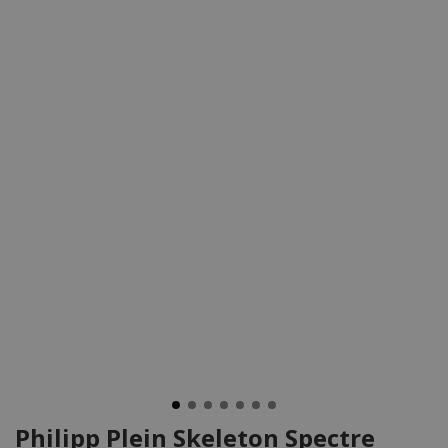
Philipp Plein Skeleton Spectre