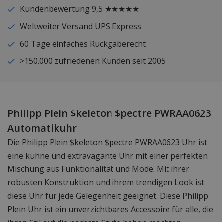
Kundenbewertung 9,5 ★★★★★
Weltweiter Versand UPS Express
60 Tage einfaches Rückgaberecht
>150.000 zufriedenen Kunden seit 2005
Philipp Plein $keleton $pectre PWRAA0623
Automatikuhr
Die Philipp Plein $keleton $pectre PWRAA0623 Uhr ist
eine kühne und extravagante Uhr mit einer perfekten
Mischung aus Funktionalität und Mode. Mit ihrer
robusten Konstruktion und ihrem trendigen Look ist
diese Uhr für jede Gelegenheit geeignet. Diese Philipp
Plein Uhr ist ein unverzichtbares Accessoire für alle, die