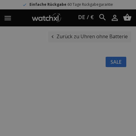
Einfache Rückgabe
60 Tage Rückgabegarantie
DE / €
Zurück zu Uhren ohne Batterie
SALE