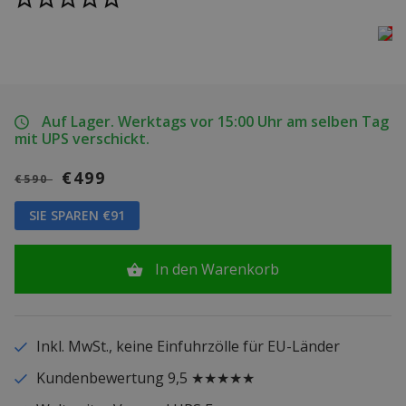
Auf Lager. Werktags vor 15:00 Uhr am selben Tag
mit UPS verschickt.
€499
€590
SIE SPAREN €91
In den Warenkorb
Inkl. MwSt., keine Einfuhrzölle für EU-Länder
Kundenbewertung 9,5 ★★★★★