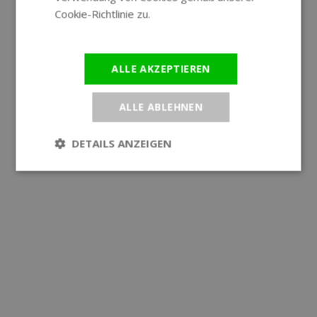
Cookie-Richtlinie zu.
Weitere
Informationen
ALLE AKZEPTIEREN
ALLE ABLEHNEN
DETAILS ANZEIGEN