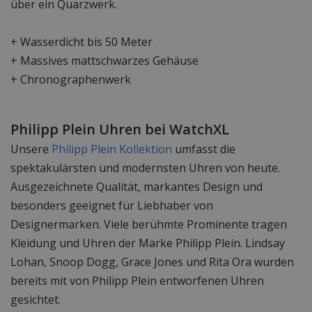
über ein Quarzwerk.
+ Wasserdicht bis 50 Meter
+ Massives mattschwarzes Gehäuse
+ Chronographenwerk
Philipp Plein Uhren bei WatchXL
Unsere
Philipp Plein Kollektion
umfasst die
spektakulärsten und modernsten Uhren von heute.
Ausgezeichnete Qualität, markantes Design und
besonders geeignet für Liebhaber von
Designermarken. Viele berühmte Prominente tragen
Kleidung und Uhren der Marke Philipp Plein. Lindsay
Lohan, Snoop Dogg, Grace Jones und Rita Ora wurden
bereits mit von Philipp Plein entworfenen Uhren
gesichtet.