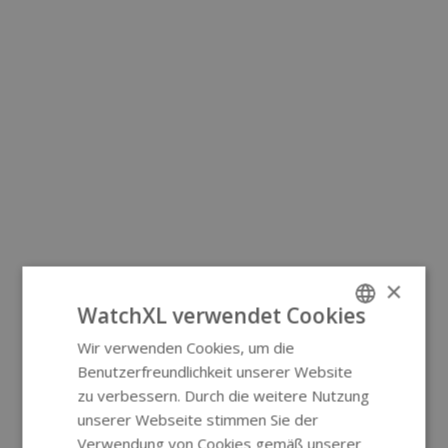
×
WatchXL verwendet Cookies
Wir verwenden Cookies, um die
ENGLISH
Benutzerfreundlichkeit unserer Website
GERMAN
zu verbessern. Durch die weitere Nutzung
unserer Webseite stimmen Sie der
Verwendung von Cookies gemäß unserer