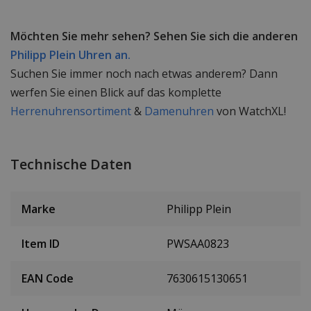
Möchten Sie mehr sehen? Sehen Sie sich die anderen
Philipp Plein Uhren an.
Suchen Sie immer noch nach etwas anderem? Dann
werfen Sie einen Blick auf das komplette
Herrenuhrensortiment
&
Damenuhren
von WatchXL!
Technische Daten
Marke
Philipp Plein
Item ID
PWSAA0823
EAN Code
7630615130651