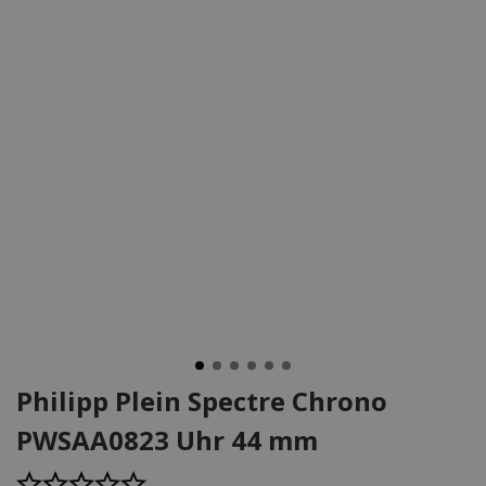
Philipp Plein Spectre Chrono
PWSAA0823 Uhr 44 mm