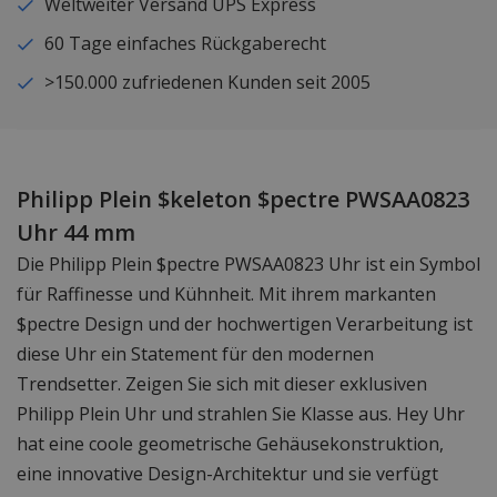
Weltweiter Versand UPS Express
60 Tage einfaches Rückgaberecht
>150.000 zufriedenen Kunden seit 2005
Philipp Plein $keleton $pectre PWSAA0823
Uhr 44 mm
Die Philipp Plein $pectre PWSAA0823 Uhr ist ein Symbol
für Raffinesse und Kühnheit. Mit ihrem markanten
$pectre Design und der hochwertigen Verarbeitung ist
diese Uhr ein Statement für den modernen
Trendsetter. Zeigen Sie sich mit dieser exklusiven
Philipp Plein Uhr und strahlen Sie Klasse aus. Hey Uhr
hat eine coole geometrische Gehäusekonstruktion,
eine innovative Design-Architektur und sie verfügt