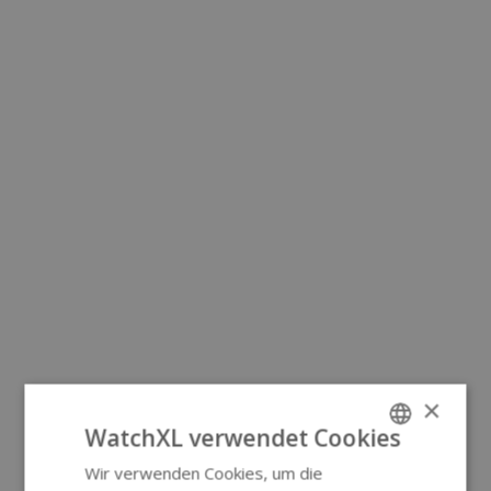
×
WatchXL verwendet Cookies
Wir verwenden Cookies, um die
ENGLISH