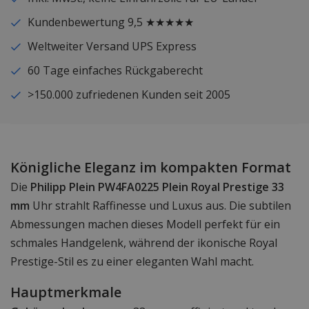
Kundenbewertung 9,5 ★★★★★
Weltweiter Versand UPS Express
60 Tage einfaches Rückgaberecht
>150.000 zufriedenen Kunden seit 2005
Königliche Eleganz im kompakten Format
Die
Philipp Plein PW4FA0225 Plein Royal Prestige 33
mm
Uhr strahlt Raffinesse und Luxus aus. Die subtilen
Abmessungen machen dieses Modell perfekt für ein
schmales Handgelenk, während der ikonische Royal
Prestige-Stil es zu einer eleganten Wahl macht.
Hauptmerkmale