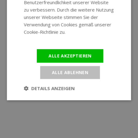
Benutzerfreundlichkeit unserer Website
GERMAN
zu verbessern. Durch die weitere Nutzung
unserer Webseite stimmen Sie der
Verwendung von Cookies gemäß unserer
Cookie-Richtlinie zu.
Weitere
Informationen
ALLE AKZEPTIEREN
ALLE ABLEHNEN
DETAILS ANZEIGEN