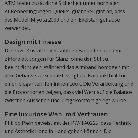
ATM bietet zusätzliche Sicherheit unter normalen
Außenbedingungen. Quelle: IguanaSell gibt an, dass
das Modell Miyota 2039 und ein Edelstahlgehäuse
verwendet.
Design mit Finesse
Die Pavé-Kristalle oder subtilen Brillanten auf dem
Zifferblatt sorgen für Glanz, ohne den Stil zu
beeinträchtigen. Während das Armband homogen mit
dem Gehäuse verschmilzt, sorgt die Kompaktheit für
einen eleganten, femininen Look. Die Verarbeitung und
die Proportionen zeigen, dass viel Wert auf die Balance
zwischen Aussehen und Tragekomfort gelegt wurde.
Eine luxuriöse Wahl mit Vertrauen
Philipp Plein beweist mit der PW4FA0225, dass Technik
und Ästhetik Hand in Hand gehen können. Die