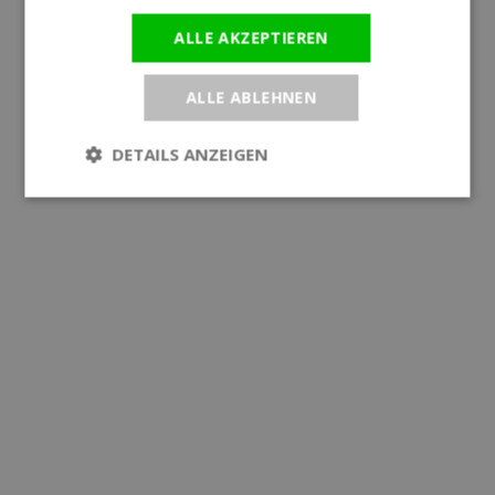
ALLE AKZEPTIEREN
ALLE ABLEHNEN
DETAILS ANZEIGEN