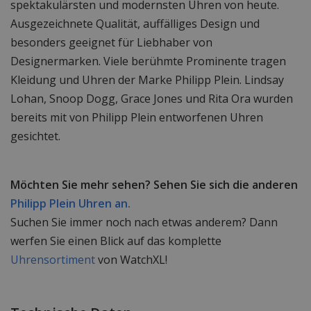
spektakulärsten und modernsten Uhren von heute.
Ausgezeichnete Qualität, auffälliges Design und
besonders geeignet für Liebhaber von
Designermarken. Viele berühmte Prominente tragen
Kleidung und Uhren der Marke Philipp Plein. Lindsay
Lohan, Snoop Dogg, Grace Jones und Rita Ora wurden
bereits mit von Philipp Plein entworfenen Uhren
gesichtet.
Möchten Sie mehr sehen? Sehen Sie sich die anderen
Philipp Plein Uhren an.
Suchen Sie immer noch nach etwas anderem? Dann
werfen Sie einen Blick auf das komplette
Uhrensortiment
von WatchXL!