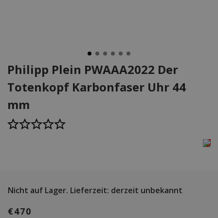
Philipp Plein PWAAA2022 Der
Totenkopf Karbonfaser Uhr 44
mm
Nicht auf Lager.
Lieferzeit: derzeit unbekannt
€470