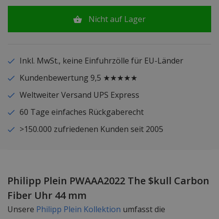
Nicht auf Lager
Inkl. MwSt., keine Einfuhrzölle für EU-Länder
Kundenbewertung 9,5 ★★★★★
Weltweiter Versand UPS Express
60 Tage einfaches Rückgaberecht
>150.000 zufriedenen Kunden seit 2005
Philipp Plein PWAAA2022 The $kull Carbon
Fiber Uhr 44 mm
Unsere
Philipp Plein Kollektion
umfasst die