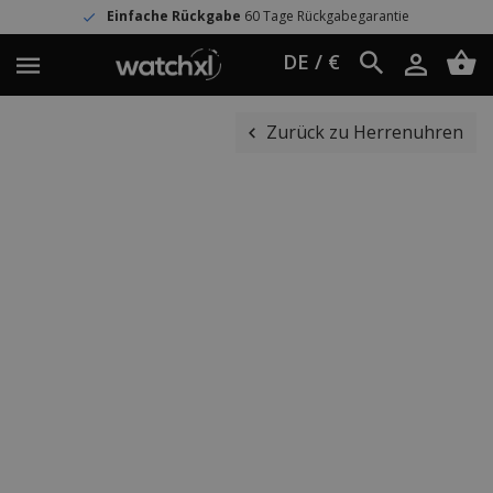
Einfache Rückgabe
60 Tage Rückgabegarantie
DE / €
Zurück zu Herrenuhren