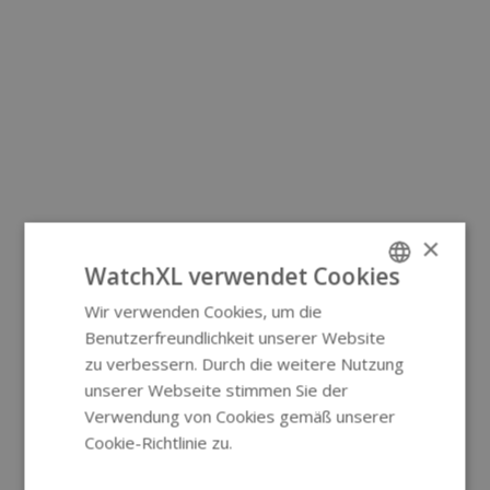
×
WatchXL verwendet Cookies
Wir verwenden Cookies, um die
ENGLISH
Benutzerfreundlichkeit unserer Website
GERMAN
zu verbessern. Durch die weitere Nutzung
unserer Webseite stimmen Sie der
Verwendung von Cookies gemäß unserer
Cookie-Richtlinie zu.
Weitere
Informationen