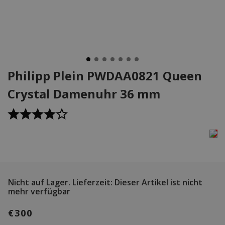
Philipp Plein PWDAA0821 Queen
Crystal Damenuhr 36 mm
Nicht auf Lager.
Lieferzeit: Dieser Artikel ist nicht
mehr verfügbar
€300