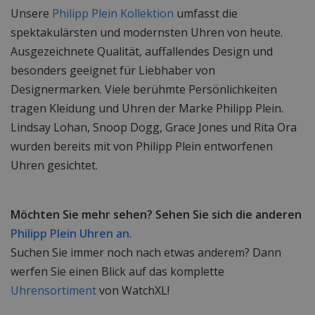
Unsere
Philipp Plein Kollektion
umfasst die
spektakulärsten und modernsten Uhren von heute.
Ausgezeichnete Qualität, auffallendes Design und
besonders geeignet für Liebhaber von
Designermarken. Viele berühmte Persönlichkeiten
tragen Kleidung und Uhren der Marke Philipp Plein.
Lindsay Lohan, Snoop Dogg, Grace Jones und Rita Ora
wurden bereits mit von Philipp Plein entworfenen
Uhren gesichtet.
Möchten Sie mehr sehen? Sehen Sie sich die anderen
Philipp Plein Uhren an.
Suchen Sie immer noch nach etwas anderem? Dann
werfen Sie einen Blick auf das komplette
Uhrensortiment
von WatchXL!