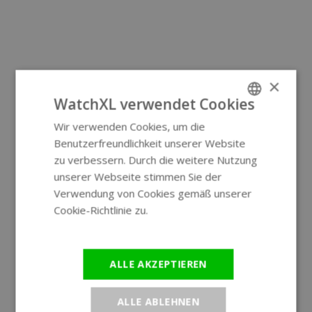
×
WatchXL verwendet Cookies
Wir verwenden Cookies, um die
ENGLISH
Benutzerfreundlichkeit unserer Website
GERMAN
zu verbessern. Durch die weitere Nutzung
unserer Webseite stimmen Sie der
Verwendung von Cookies gemäß unserer
Cookie-Richtlinie zu.
Weitere
Informationen
ALLE AKZEPTIEREN
ALLE ABLEHNEN