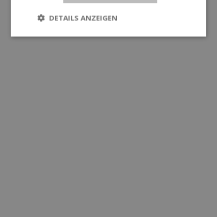
DETAILS ANZEIGEN