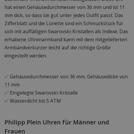
hat einen Gehäusedurchmesser von 36 mm und ist 11
mm dick, so dass sie gut unter jedes Outfit passt. Das
Zifferblatt und die Lünette sind ein Schmuckstück für
sich mit auffälligen Swarovski-Kristallen als Indexe. Das
erhabene Uhrenarmband kann mit dem mitgelieferten
Armbandverkürzer leicht auf die richtige Größe
eingestellt werden.
✅ Gehäusedurchmesser von 36 mm, Gehäusedicke von
11 mm
✅ Eingelegte Swarovski-Kristalle
✅ Wasserdicht bis 5 ATM
Philipp Plein Uhren für Männer und
Frauen