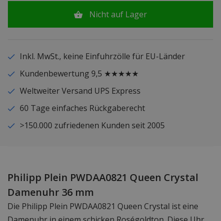
Nicht auf Lager
Inkl. MwSt., keine Einfuhrzölle für EU-Länder
Kundenbewertung 9,5 ★★★★★
Weltweiter Versand UPS Express
60 Tage einfaches Rückgaberecht
>150.000 zufriedenen Kunden seit 2005
Philipp Plein PWDAA0821 Queen Crystal
Damenuhr 36 mm
Die Philipp Plein PWDAA0821 Queen Crystal ist eine
Damenuhr in einem schicken Roségoldton. Diese Uhr