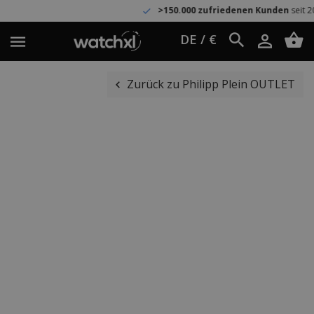
>150.000 zufriedenen Kunden
seit 2005
DE / €
Zurück zu Philipp Plein OUTLET