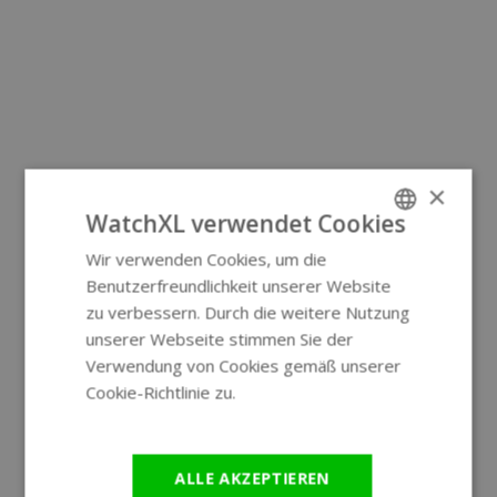
×
WatchXL verwendet Cookies
Wir verwenden Cookies, um die
ENGLISH
Benutzerfreundlichkeit unserer Website
GERMAN
zu verbessern. Durch die weitere Nutzung
unserer Webseite stimmen Sie der
Verwendung von Cookies gemäß unserer
Cookie-Richtlinie zu.
Weitere
Informationen
ALLE AKZEPTIEREN