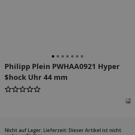
Philipp Plein PWHAA0921 Hyper
$hock Uhr 44 mm
Nicht auf Lager.
Lieferzeit: Dieser Artikel ist nicht