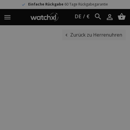
Einfache Rückgabe
60 Tage Rückgabegarantie
DE / €
Zurück zu Herrenuhren