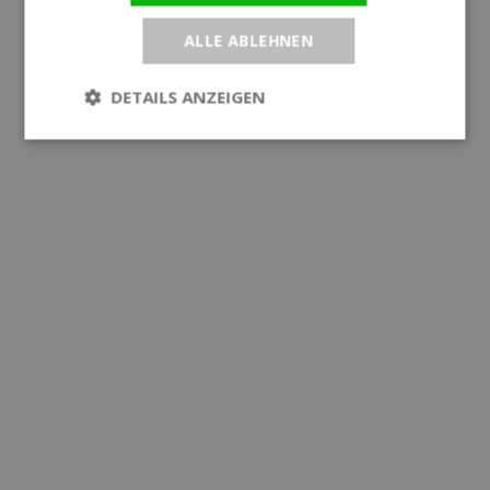
ALLE ABLEHNEN
DETAILS ANZEIGEN