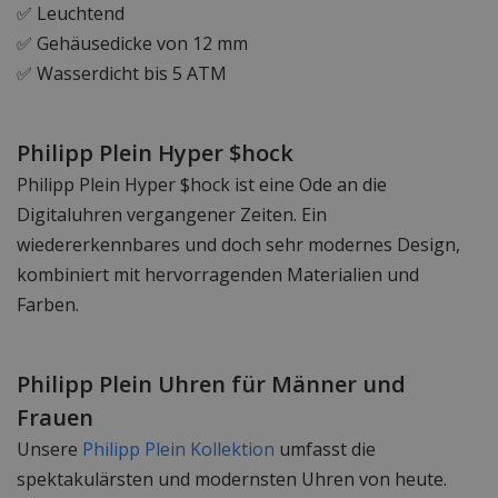
✅ Leuchtend
✅ Gehäusedicke von 12 mm
✅ Wasserdicht bis 5 ATM
Philipp Plein Hyper $hock
Philipp Plein Hyper $hock ist eine Ode an die
Digitaluhren vergangener Zeiten. Ein
wiedererkennbares und doch sehr modernes Design,
kombiniert mit hervorragenden Materialien und
Farben.
Philipp Plein Uhren für Männer und
Frauen
Unsere
Philipp Plein Kollektion
umfasst die
spektakulärsten und modernsten Uhren von heute.