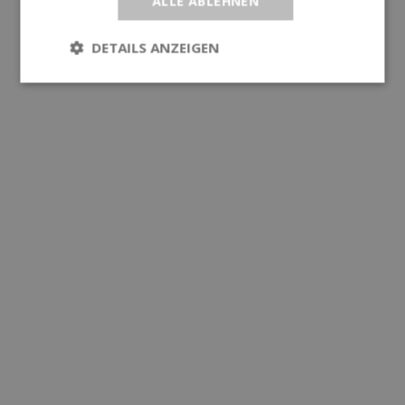
ALLE ABLEHNEN
DETAILS ANZEIGEN