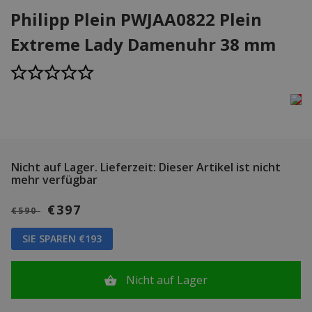
Philipp Plein PWJAA0822 Plein
Extreme Lady Damenuhr 38 mm
Nicht auf Lager.
Lieferzeit: Dieser Artikel ist nicht
mehr verfügbar
€397
€590
SIE SPAREN €193
Nicht auf Lager