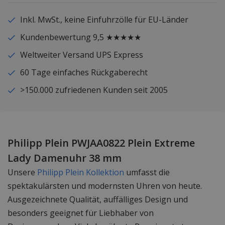
Inkl. MwSt., keine Einfuhrzölle für EU-Länder
Kundenbewertung 9,5 ★★★★★
Weltweiter Versand UPS Express
60 Tage einfaches Rückgaberecht
>150.000 zufriedenen Kunden seit 2005
Philipp Plein PWJAA0822 Plein Extreme
Lady Damenuhr 38 mm
Unsere
Philipp Plein Kollektion
umfasst die
spektakulärsten und modernsten Uhren von heute.
Ausgezeichnete Qualität, auffälliges Design und
besonders geeignet für Liebhaber von