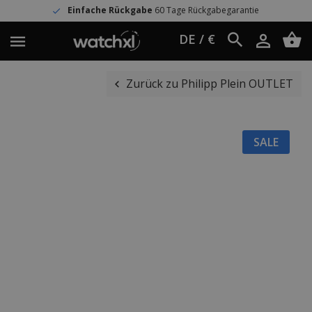
Einfache Rückgabe
60 Tage Rückgabegarantie
DE / €
Zurück zu Philipp Plein OUTLET
SALE