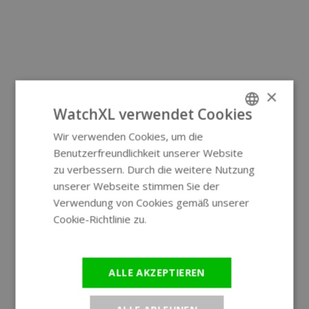
×
WatchXL verwendet Cookies
Wir verwenden Cookies, um die
ENGLISH
Benutzerfreundlichkeit unserer Website
GERMAN
zu verbessern. Durch die weitere Nutzung
unserer Webseite stimmen Sie der
Verwendung von Cookies gemäß unserer
Cookie-Richtlinie zu.
Weitere
Informationen
ALLE AKZEPTIEREN