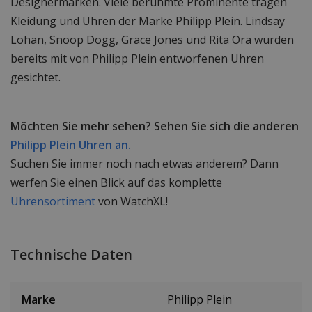
Designermarken. Viele berühmte Prominente tragen
Kleidung und Uhren der Marke Philipp Plein. Lindsay
Lohan, Snoop Dogg, Grace Jones und Rita Ora wurden
bereits mit von Philipp Plein entworfenen Uhren
gesichtet.
Möchten Sie mehr sehen? Sehen Sie sich die anderen
Philipp Plein Uhren an.
Suchen Sie immer noch nach etwas anderem? Dann
werfen Sie einen Blick auf das komplette
Uhrensortiment
von WatchXL!
Technische Daten
Marke
Philipp Plein