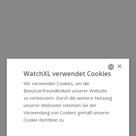
×
WatchXL verwendet Cookies
Wir verwenden Cookies, um die
ENGLISH
Benutzerfreundlichkeit unserer Website
GERMAN
zu verbessern. Durch die weitere Nutzung
unserer Webseite stimmen Sie der
Verwendung von Cookies gemäß unserer
Cookie-Richtlinie zu.
Weitere
Informationen