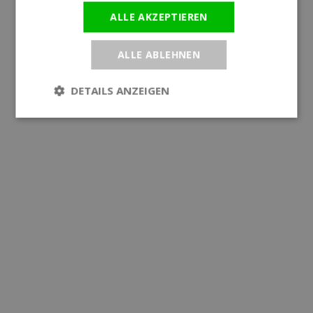
ALLE AKZEPTIEREN
ALLE ABLEHNEN
DETAILS ANZEIGEN