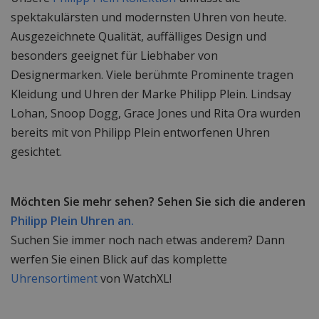
spektakulärsten und modernsten Uhren von heute.
Ausgezeichnete Qualität, auffälliges Design und
besonders geeignet für Liebhaber von
Designermarken. Viele berühmte Prominente tragen
Kleidung und Uhren der Marke Philipp Plein. Lindsay
Lohan, Snoop Dogg, Grace Jones und Rita Ora wurden
bereits mit von Philipp Plein entworfenen Uhren
gesichtet.
Möchten Sie mehr sehen? Sehen Sie sich die anderen
Philipp Plein Uhren an.
Suchen Sie immer noch nach etwas anderem? Dann
werfen Sie einen Blick auf das komplette
Uhrensortiment
von WatchXL!