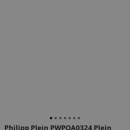
Philipp Plein PWPOA0324 Plein