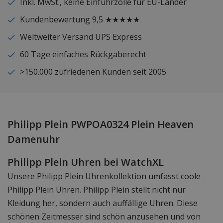
Inkl. MwSt., keine Einfuhrzölle für EU-Länder
Kundenbewertung 9,5 ★★★★★
Weltweiter Versand UPS Express
60 Tage einfaches Rückgaberecht
>150.000 zufriedenen Kunden seit 2005
Philipp Plein PWPOA0324 Plein Heaven
Damenuhr
Philipp Plein Uhren bei WatchXL
Unsere Philipp Plein Uhrenkollektion umfasst coole
Philipp Plein Uhren. Philipp Plein stellt nicht nur
Kleidung her, sondern auch auffällige Uhren. Diese
schönen Zeitmesser sind schön anzusehen und von