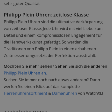
sehr guter Qualität.
Philipp Plein Uhren: zeitlose Klasse
Philipp Plein Uhren sind die ultimative Verkörperung
von zeitloser Klasse. Jede Uhr wird mit viel Liebe zum
Detail und einem kompromisslosen Engagement für
die Handwerkskunst gefertigt. So werden die
Traditionen von Philipp Plein in einen erhabenen
Zeitmesser umgesetzt, der Perfektion ausstrahlt.
Möchten Sie mehr sehen? Sehen Sie sich die anderen
Philipp Plein Uhren an.
Suchen Sie immer noch nach etwas anderem? Dann
werfen Sie einen Blick auf das komplette
Herrenuhrensortiment
&
Damenuhren
von WatchXL!