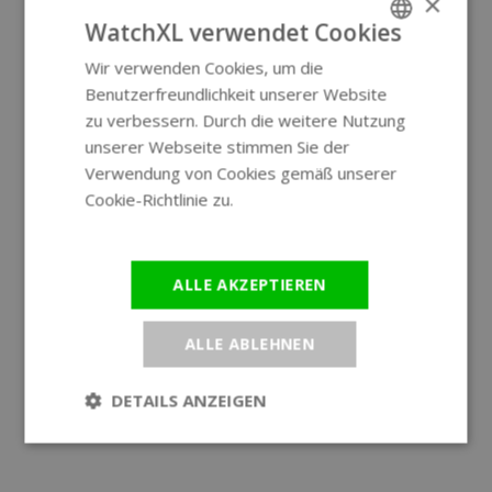
×
WatchXL verwendet Cookies
Wir verwenden Cookies, um die
ENGLISH
Benutzerfreundlichkeit unserer Website
GERMAN
zu verbessern. Durch die weitere Nutzung
unserer Webseite stimmen Sie der
Verwendung von Cookies gemäß unserer
Cookie-Richtlinie zu.
Weitere
Informationen
ALLE AKZEPTIEREN
ALLE ABLEHNEN
DETAILS ANZEIGEN