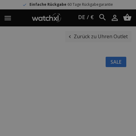
Einfache Rückgabe
60 Tage Rückgabegarantie
DE / €
Zurück zu Uhren Outlet
SALE