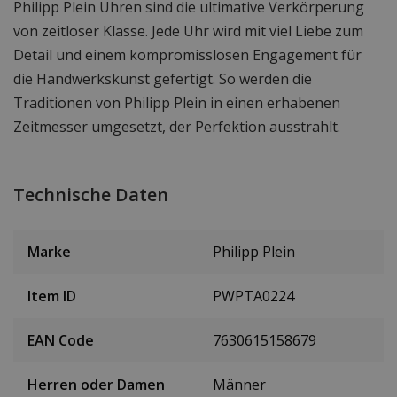
Philipp Plein Uhren sind die ultimative Verkörperung
von zeitloser Klasse. Jede Uhr wird mit viel Liebe zum
Detail und einem kompromisslosen Engagement für
die Handwerkskunst gefertigt. So werden die
Traditionen von Philipp Plein in einen erhabenen
Zeitmesser umgesetzt, der Perfektion ausstrahlt.
Technische Daten
Marke
Philipp Plein
Item ID
PWPTA0224
EAN Code
7630615158679
Herren oder Damen
Männer