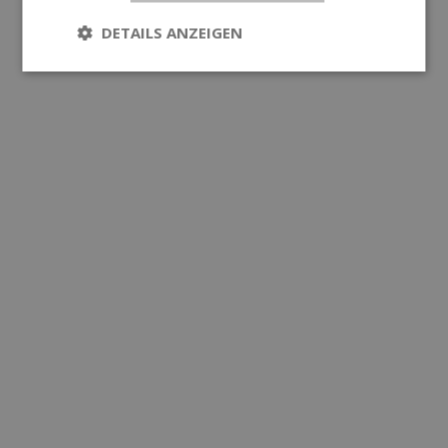
DETAILS ANZEIGEN