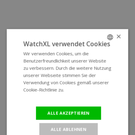
×
WatchXL verwendet Cookies
Wir verwenden Cookies, um die
ENGLISH
Benutzerfreundlichkeit unserer Website
GERMAN
zu verbessern. Durch die weitere Nutzung
unserer Webseite stimmen Sie der
Verwendung von Cookies gemäß unserer
Cookie-Richtlinie zu.
Weitere
Informationen
ALLE AKZEPTIEREN
ALLE ABLEHNEN