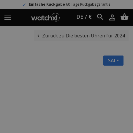
Einfache Rückgabe
60 Tage Rückgabegarantie
DE / €
Zurück zu Die besten Uhren für 2024
SALE