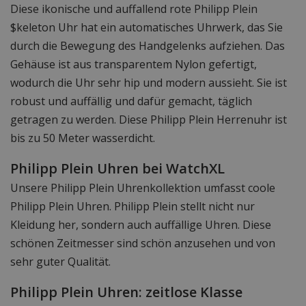
Diese ikonische und auffallend rote Philipp Plein
$keleton Uhr hat ein automatisches Uhrwerk, das Sie
durch die Bewegung des Handgelenks aufziehen. Das
Gehäuse ist aus transparentem Nylon gefertigt,
wodurch die Uhr sehr hip und modern aussieht. Sie ist
robust und auffällig und dafür gemacht, täglich
getragen zu werden. Diese Philipp Plein Herrenuhr ist
bis zu 50 Meter wasserdicht.
Philipp Plein Uhren bei WatchXL
Unsere Philipp Plein Uhrenkollektion umfasst coole
Philipp Plein Uhren. Philipp Plein stellt nicht nur
Kleidung her, sondern auch auffällige Uhren. Diese
schönen Zeitmesser sind schön anzusehen und von
sehr guter Qualität.
Philipp Plein Uhren: zeitlose Klasse