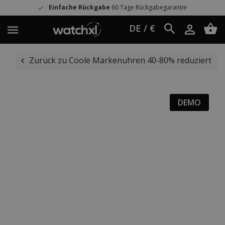
Einfache Rückgabe
60 Tage Rückgabegarantie
DE / €
Zurück zu Coole Markenuhren 40-80% reduziert
DEMO