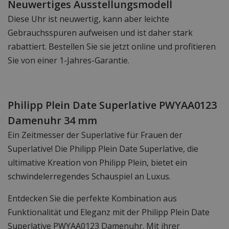
Neuwertiges Ausstellungsmodell
Diese Uhr ist neuwertig, kann aber leichte
Gebrauchsspuren aufweisen und ist daher stark
rabattiert. Bestellen Sie sie jetzt online und profitieren
Sie von einer 1-Jahres-Garantie.
Philipp Plein Date Superlative PWYAA0123
Damenuhr 34 mm
Ein Zeitmesser der Superlative für Frauen der
Superlative! Die Philipp Plein Date Superlative, die
ultimative Kreation von Philipp Plein, bietet ein
schwindelerregendes Schauspiel an Luxus.
Entdecken Sie die perfekte Kombination aus
Funktionalität und Eleganz mit der Philipp Plein Date
Superlative PWYAA0123 Damenuhr. Mit ihrer