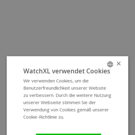
×
WatchXL verwendet Cookies
Wir verwenden Cookies, um die
ENGLISH
Benutzerfreundlichkeit unserer Website
GERMAN
zu verbessern. Durch die weitere Nutzung
unserer Webseite stimmen Sie der
Verwendung von Cookies gemäß unserer
Cookie-Richtlinie zu.
Weitere
Informationen