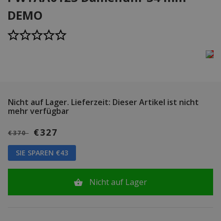
DEMO
Nicht auf Lager.
Lieferzeit: Dieser Artikel ist nicht
mehr verfügbar
€327
€370
SIE SPAREN €43
Nicht auf Lager