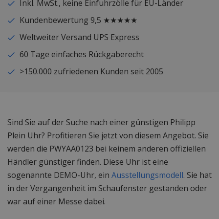
Inkl. MwSt., keine Einfuhrzölle für EU-Länder
Kundenbewertung 9,5 ★★★★★
Weltweiter Versand UPS Express
60 Tage einfaches Rückgaberecht
>150.000 zufriedenen Kunden seit 2005
Sind Sie auf der Suche nach einer günstigen Philipp
Plein Uhr? Profitieren Sie jetzt von diesem Angebot. Sie
werden die PWYAA0123 bei keinem anderen offiziellen
Händler günstiger finden. Diese Uhr ist eine
sogenannte DEMO-Uhr, ein
Ausstellungsmodell
. Sie hat
in der Vergangenheit im Schaufenster gestanden oder
war auf einer Messe dabei.