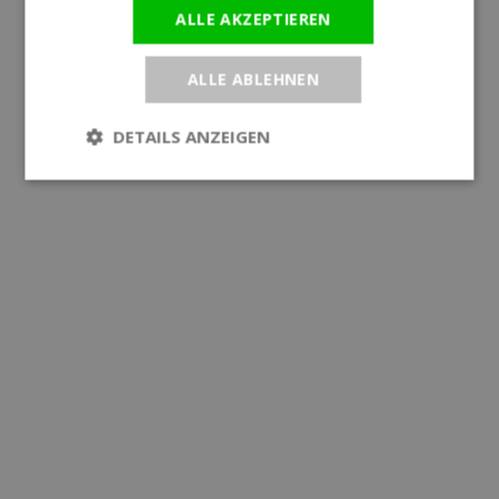
ALLE AKZEPTIEREN
ALLE ABLEHNEN
DETAILS ANZEIGEN