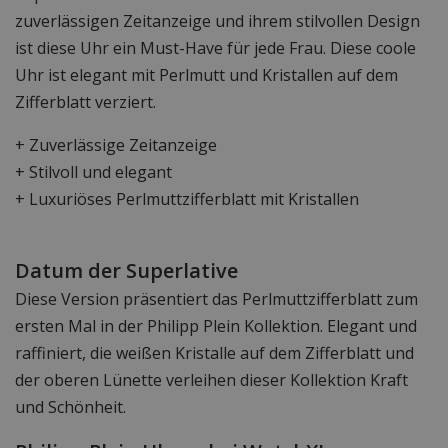
zuverlässigen Zeitanzeige und ihrem stilvollen Design
ist diese Uhr ein Must-Have für jede Frau. Diese coole
Uhr ist elegant mit Perlmutt und Kristallen auf dem
Zifferblatt verziert.
+ Zuverlässige Zeitanzeige
+ Stilvoll und elegant
+ Luxuriöses Perlmuttzifferblatt mit Kristallen
Datum der Superlative
Diese Version präsentiert das Perlmuttzifferblatt zum
ersten Mal in der Philipp Plein Kollektion. Elegant und
raffiniert, die weißen Kristalle auf dem Zifferblatt und
der oberen Lünette verleihen dieser Kollektion Kraft
und Schönheit.