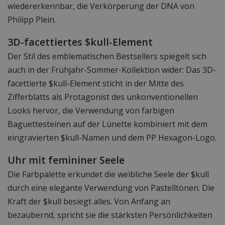
wiedererkennbar, die Verkörperung der DNA von
Philipp Plein.
3D-facettiertes $kull-Element
Der Stil des emblematischen Bestsellers spiegelt sich
auch in der Frühjahr-Sommer-Kollektion wider: Das 3D-
facettierte $kull-Element sticht in der Mitte des
Zifferblatts als Protagonist des unkonventionellen
Looks hervor, die Verwendung von farbigen
Baguettesteinen auf der Lünette kombiniert mit dem
eingravierten $kull-Namen und dem PP Hexagon-Logo.
Uhr mit femininer Seele
Die Farbpalette erkundet die weibliche Seele der $kull
durch eine elegante Verwendung von Pastelltönen. Die
Kraft der $kull besiegt alles. Von Anfang an
bezaubernd, spricht sie die stärksten Persönlichkeiten