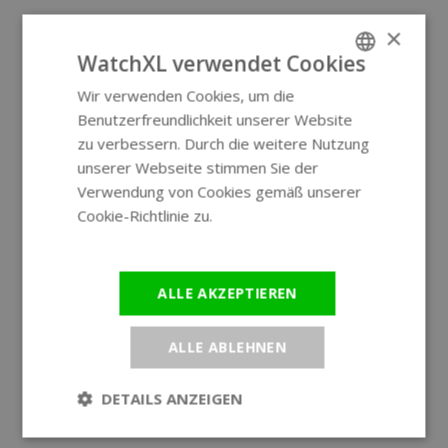
×
WatchXL verwendet Cookies
Wir verwenden Cookies, um die
ENGLISH
Benutzerfreundlichkeit unserer Website
GERMAN
zu verbessern. Durch die weitere Nutzung
unserer Webseite stimmen Sie der
Verwendung von Cookies gemäß unserer
Cookie-Richtlinie zu.
Weitere
Informationen
ALLE AKZEPTIEREN
ALLE ABLEHNEN
DETAILS ANZEIGEN