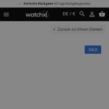
Einfache Rückgabe
60 Tage Rückgabegarantie
DE / €
Zurück zu Uhren Damen
SALE