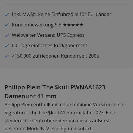
Inkl. MwSt., keine Einfuhrzölle für EU-Länder
Kundenbewertung 9,5 ★★★★★
Weltweiter Versand UPS Express
60 Tage einfaches Rückgaberecht
>150.000 zufriedenen Kunden seit 2005
Philipp Plein The $kull PWNAA1623
Damenuhr 41 mm
Philipp Plein enthüllt die neue feminine Version seiner
Signature-Uhr The $kull 41 mm im Jahr 2023. Eine
kleinere, farbenfrohere Version dieses äußerst
beliebten Modells. Vielseitig und sofort