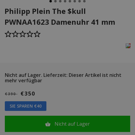
Philipp Plein The $kull
PWNAA1623 Damenuhr 41 mm
Nicht auf Lager.
Lieferzeit: Dieser Artikel ist nicht
mehr verfügbar
€350
€390
SIE SPAREN €40
Nicht auf Lager