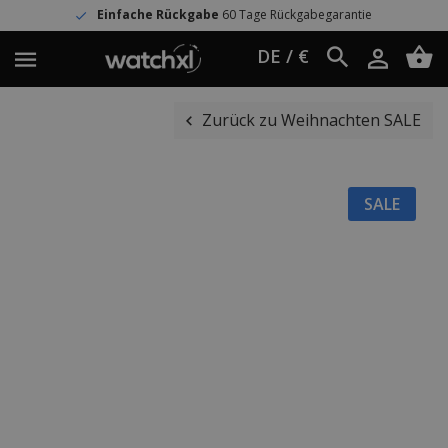
Einfache Rückgabe
60 Tage Rückgabegarantie
DE / €
Zurück zu Weihnachten SALE
SALE