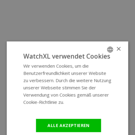
×
WatchXL verwendet Cookies
Wir verwenden Cookies, um die
ENGLISH
Benutzerfreundlichkeit unserer Website
GERMAN
zu verbessern. Durch die weitere Nutzung
unserer Webseite stimmen Sie der
Verwendung von Cookies gemäß unserer
Cookie-Richtlinie zu.
Weitere
Informationen
ALLE AKZEPTIEREN