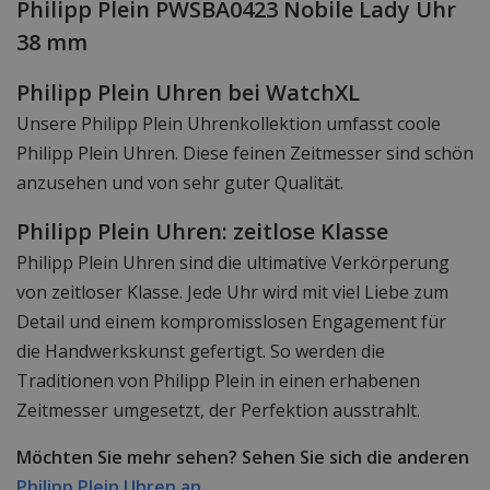
Philipp Plein PWSBA0423 Nobile Lady Uhr
38 mm
Philipp Plein Uhren bei WatchXL
Unsere Philipp Plein Uhrenkollektion umfasst coole
Philipp Plein Uhren. Diese feinen Zeitmesser sind schön
anzusehen und von sehr guter Qualität.
Philipp Plein Uhren: zeitlose Klasse
Philipp Plein Uhren sind die ultimative Verkörperung
von zeitloser Klasse. Jede Uhr wird mit viel Liebe zum
Detail und einem kompromisslosen Engagement für
die Handwerkskunst gefertigt. So werden die
Traditionen von Philipp Plein in einen erhabenen
Zeitmesser umgesetzt, der Perfektion ausstrahlt.
Möchten Sie mehr sehen? Sehen Sie sich die anderen
Philipp Plein Uhren an.