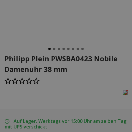
Philipp Plein PWSBA0423 Nobile
Damenuhr 38 mm
Auf Lager. Werktags vor 15:00 Uhr am selben Tag
mit UPS verschickt.