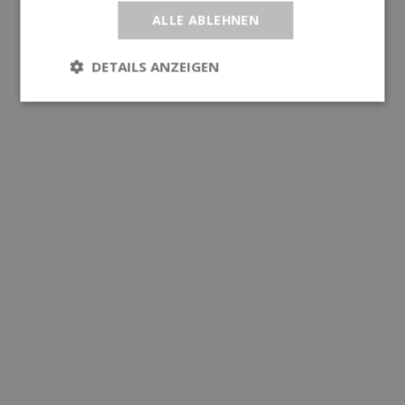
ALLE ABLEHNEN
DETAILS ANZEIGEN