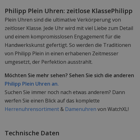
Philipp Plein Uhren: zeitlose KlassePhilipp
Plein Uhren sind die ultimative Verkörperung von
zeitloser Klasse. Jede Uhr wird mit viel Liebe zum Detail
und einem kompromisslosen Engagement für die
Handwerkskunst gefertigt. So werden die Traditionen
von Philipp Plein in einen erhabenen Zeitmesser
umgesetzt, der Perfektion ausstrahlt.
Möchten Sie mehr sehen? Sehen Sie sich die anderen
Philipp Plein Uhren an.
Suchen Sie immer noch nach etwas anderem? Dann
werfen Sie einen Blick auf das komplette
Herrenuhrensortiment
&
Damenuhren
von WatchXL!
Technische Daten