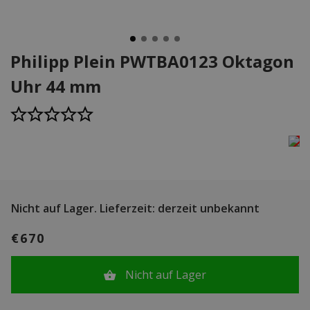
Philipp Plein PWTBA0123 Oktagon
Uhr 44 mm
Nicht auf Lager.
Lieferzeit: derzeit unbekannt
€670
Nicht auf Lager