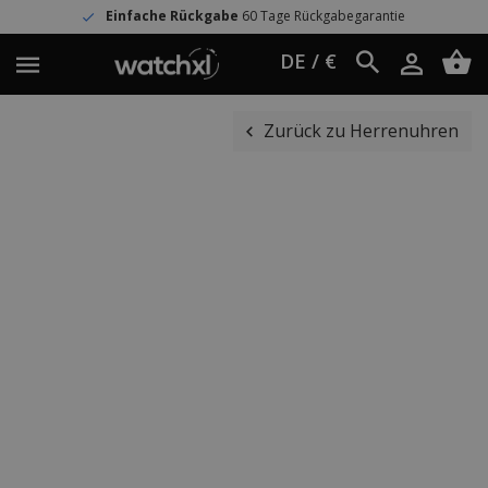
Einfache Rückgabe
60 Tage Rückgabegarantie
DE / €
Zurück zu Herrenuhren