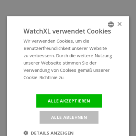
×
WatchXL verwendet Cookies
Wir verwenden Cookies, um die
ENGLISH
Benutzerfreundlichkeit unserer Website
GERMAN
zu verbessern. Durch die weitere Nutzung
unserer Webseite stimmen Sie der
Verwendung von Cookies gemäß unserer
Cookie-Richtlinie zu.
Weitere
Informationen
ALLE AKZEPTIEREN
ALLE ABLEHNEN
DETAILS ANZEIGEN