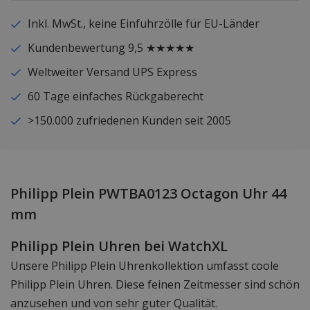
Inkl. MwSt., keine Einfuhrzölle für EU-Länder
Kundenbewertung 9,5 ★★★★★
Weltweiter Versand UPS Express
60 Tage einfaches Rückgaberecht
>150.000 zufriedenen Kunden seit 2005
Philipp Plein PWTBA0123 Octagon Uhr 44
mm
Philipp Plein Uhren bei WatchXL
Unsere Philipp Plein Uhrenkollektion umfasst coole
Philipp Plein Uhren. Diese feinen Zeitmesser sind schön
anzusehen und von sehr guter Qualität.