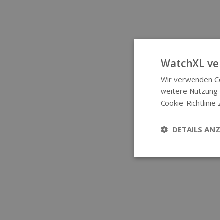
WatchXL ve
Wir verwenden Co
weitere Nutzung
Cookie-Richtlinie 
DETAILS ANZ