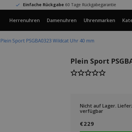
Einfache Rückgabe
60 Tage Rückgabegarantie
Herrenuhren
Damenuhren
Uhrenmarken
Kat
Plein Sport PSGBA0323 Wildcat Uhr 40 mm
Plein Sport PSGB
Nicht auf Lager.
Lieferz
verfügbar
€229