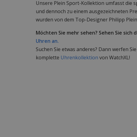
Unsere Plein Sport-Kollektion umfasst die 
und dennoch zu einem ausgezeichneten Pre
wurden von dem Top-Designer Philipp Plein
Möchten Sie mehr sehen? Sehen Sie sich 
Uhren an.
Suchen Sie etwas anderes? Dann werfen Sie e
komplette
Uhrenkollektion
von WatchXL!