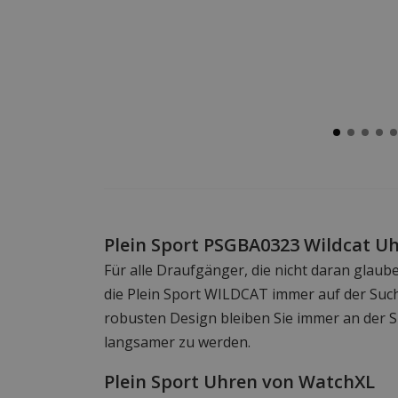
Plein Sport PSGBA0323 Wildcat U
Für alle Draufgänger, die nicht daran glaub
die Plein Sport WILDCAT immer auf der Such
robusten Design bleiben Sie immer an der S
langsamer zu werden.
Plein Sport Uhren von WatchXL