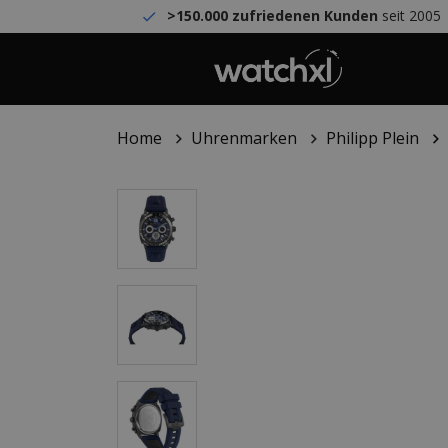
>150.000 zufriedenen Kunden
seit 2005
Home
Uhrenmarken
Philipp Plein