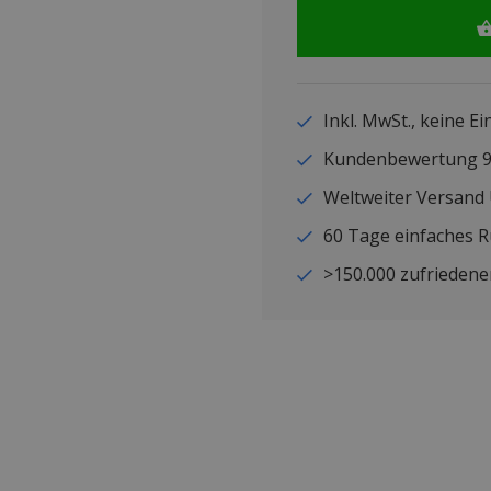
Inkl. MwSt., keine E
Kundenbewertung
Weltweiter Versand
60 Tage einfaches 
>150.000 zufriedene