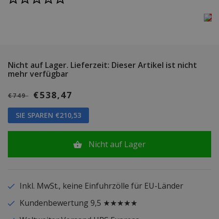
Nicht auf Lager.
Lieferzeit: Dieser Artikel ist nicht
mehr verfügbar
€538,47
€749
SIE SPAREN €210,53
Nicht auf Lager
Inkl. MwSt., keine Einfuhrzölle für EU-Länder
Kundenbewertung 9,5 ★★★★★