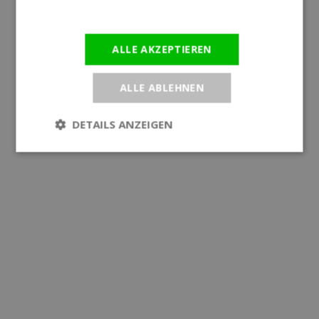
Informationen
ALLE AKZEPTIEREN
ALLE ABLEHNEN
DETAILS ANZEIGEN