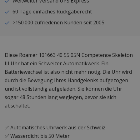
Weltweiter Versand UPS Express
60 Tage einfaches Rückgaberecht
>150.000 zufriedenen Kunden seit 2005
Diese Roamer 101663 40 55 05N Competence Skeleton
III Uhr hat ein Schweizer Automatikwerk. Ein
Batteriewechsel ist also nicht mehr nötig. Die Uhr wird
durch die Bewegung Ihres Handgelenks aufgezogen
und ist vollständig aufgeladen. Sie können die Uhr
sogar 48 Stunden lang weglegen, bevor sie sich
abschaltet.
✅ Automatisches Uhrwerk aus der Schweiz
✅ Wasserdicht bis 50 Meter