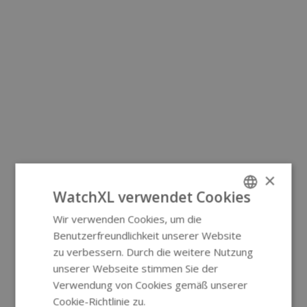
×
WatchXL verwendet Cookies
Wir verwenden Cookies, um die
ENGLISH
Benutzerfreundlichkeit unserer Website
GERMAN
zu verbessern. Durch die weitere Nutzung
unserer Webseite stimmen Sie der
Verwendung von Cookies gemäß unserer
Cookie-Richtlinie zu.
Weitere