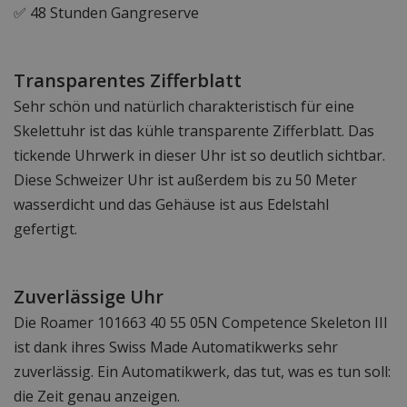
✅ 48 Stunden Gangreserve
Transparentes Zifferblatt
Sehr schön und natürlich charakteristisch für eine
Skelettuhr ist das kühle transparente Zifferblatt. Das
tickende Uhrwerk in dieser Uhr ist so deutlich sichtbar.
Diese Schweizer Uhr ist außerdem bis zu 50 Meter
wasserdicht und das Gehäuse ist aus Edelstahl
gefertigt.
Zuverlässige Uhr
Die Roamer 101663 40 55 05N Competence Skeleton III
ist dank ihres Swiss Made Automatikwerks sehr
zuverlässig. Ein Automatikwerk, das tut, was es tun soll:
die Zeit genau anzeigen.