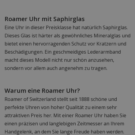
Roamer Uhr mit Saphirglas
Eine Uhr in dieser Preisklasse hat natürlich Saphirglas.
Dieses Glas ist härter als gewöhnliches Mineralglas und
bietet einen hervorragenden Schutz vor Kratzern und
Beschädigungen. Ein geschmeidiges Lederarmband
macht dieses Modell nicht nur schön anzusehen,
sondern vor allem auch angenehm zu tragen.
Warum eine Roamer Uhr?
Roamer of Switzerland stellt seit 1888 schöne und
perfekte Uhren von hoher Qualität zu einem sehr
attraktiven Preis her. Mit einer Roamer Uhr haben Sie
einen präzisen und langlebigen Zeitmesser an Ihrem
Handgelenk, an dem Sie lange Freude haben werden.