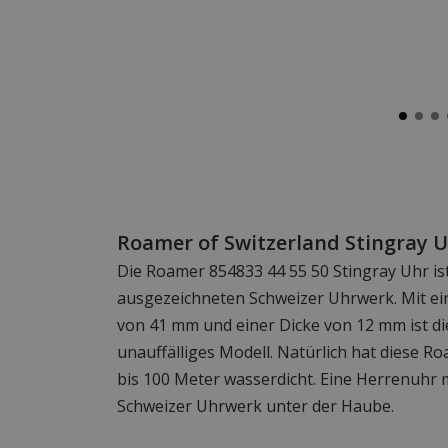
Roamer of Switzerland Stingray 
Die Roamer 854833 44 55 50 Stingray Uhr is
ausgezeichneten Schweizer Uhrwerk. Mit 
von 41 mm und einer Dicke von 12 mm ist di
unauffälliges Modell. Natürlich hat diese Ro
bis 100 Meter wasserdicht. Eine Herrenuhr
Schweizer Uhrwerk unter der Haube.