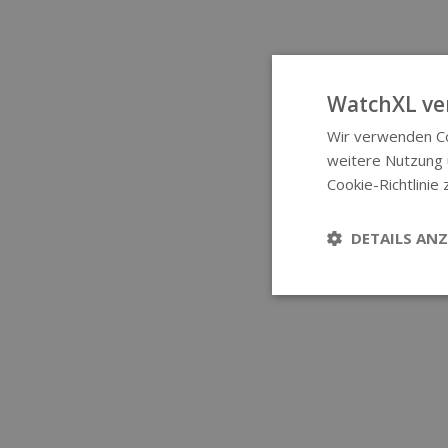
WatchXL ve
Wir verwenden Co
weitere Nutzung
Cookie-Richtlinie 
DETAILS ANZ