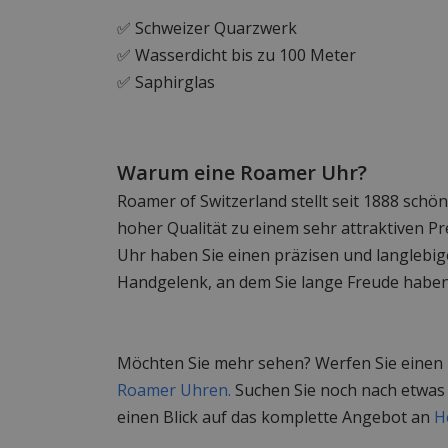
✅ Schweizer Quarzwerk
✅ Wasserdicht bis zu 100 Meter
✅ Saphirglas
Warum eine Roamer Uhr?
Roamer of Switzerland stellt seit 1888 sch
hoher Qualität zu einem sehr attraktiven Pr
Uhr haben Sie einen präzisen und langlebi
Handgelenk, an dem Sie lange Freude habe
Möchten Sie mehr sehen? Werfen Sie einen B
Roamer Uhren.
Suchen Sie noch nach etwas
einen Blick auf das komplette Angebot an
H