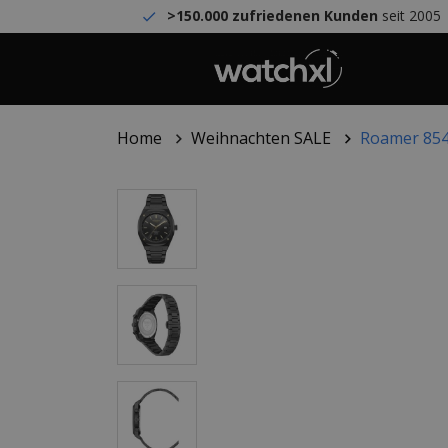
>150.000 zufriedenen Kunden
seit 2005
Home
Weihnachten SALE
Roamer 854