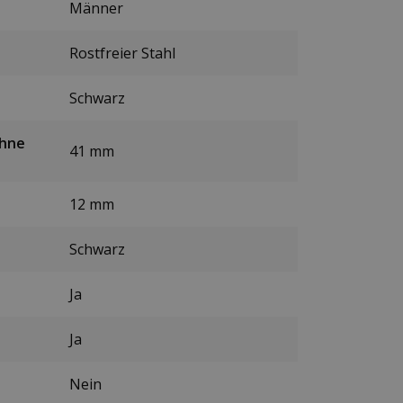
Männer
Rostfreier Stahl
Schwarz
ohne
41 mm
12 mm
Schwarz
Ja
Ja
Nein