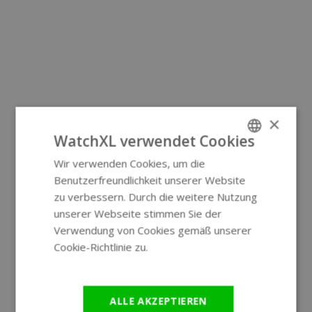
×
WatchXL verwendet Cookies
Wir verwenden Cookies, um die
ENGLISH
Benutzerfreundlichkeit unserer Website
GERMAN
zu verbessern. Durch die weitere Nutzung
unserer Webseite stimmen Sie der
Verwendung von Cookies gemäß unserer
Cookie-Richtlinie zu.
Weitere
Informationen
ALLE AKZEPTIEREN