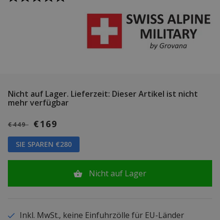
Nicht auf Lager.
Lieferzeit: Dieser Artikel ist nicht
mehr verfügbar
€169
€449
SIE SPAREN €280
Nicht auf Lager
Inkl. MwSt., keine Einfuhrzölle für EU-Länder