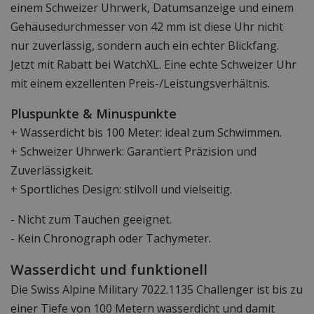
einem Schweizer Uhrwerk, Datumsanzeige und einem
Gehäusedurchmesser von 42 mm ist diese Uhr nicht
nur zuverlässig, sondern auch ein echter Blickfang.
Jetzt mit Rabatt bei WatchXL. Eine echte Schweizer Uhr
mit einem exzellenten Preis-/Leistungsverhältnis.
Pluspunkte & Minuspunkte
+ Wasserdicht bis 100 Meter: ideal zum Schwimmen.
+ Schweizer Uhrwerk: Garantiert Präzision und
Zuverlässigkeit.
+ Sportliches Design: stilvoll und vielseitig.
- Nicht zum Tauchen geeignet.
- Kein Chronograph oder Tachymeter.
Wasserdicht und funktionell
Die Swiss Alpine Military 7022.1135 Challenger ist bis zu
einer Tiefe von 100 Metern wasserdicht und damit