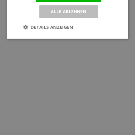
ALLE ABLEHNEN
DETAILS ANZEIGEN