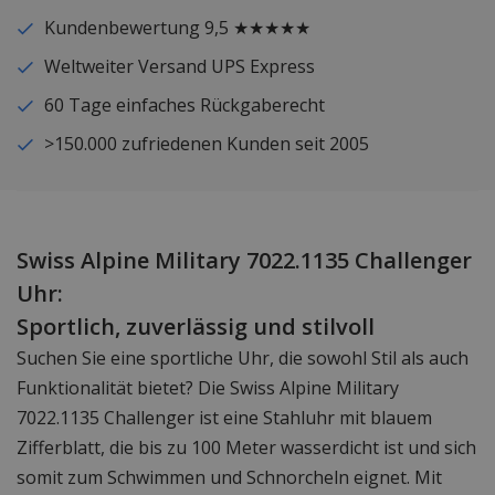
Kundenbewertung 9,5 ★★★★★
Weltweiter Versand UPS Express
60 Tage einfaches Rückgaberecht
>150.000 zufriedenen Kunden seit 2005
Swiss Alpine Military 7022.1135 Challenger
Uhr:
Sportlich, zuverlässig und stilvoll
Suchen Sie eine sportliche Uhr, die sowohl Stil als auch
Funktionalität bietet? Die Swiss Alpine Military
7022.1135 Challenger ist eine Stahluhr mit blauem
Zifferblatt, die bis zu 100 Meter wasserdicht ist und sich
somit zum Schwimmen und Schnorcheln eignet. Mit