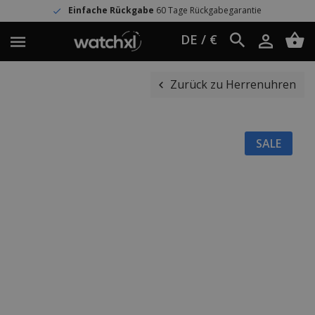
Einfache Rückgabe
60 Tage Rückgabegarantie
DE / €
Zurück zu Herrenuhren
SALE