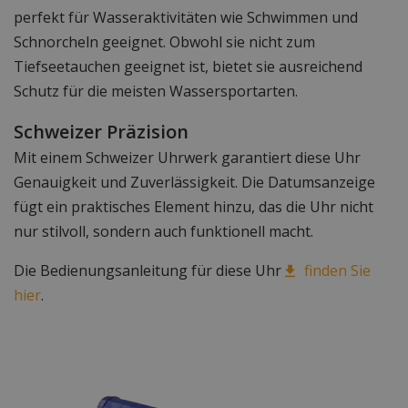
perfekt für Wasseraktivitäten wie Schwimmen und
Schnorcheln geeignet. Obwohl sie nicht zum
Tiefseetauchen geeignet ist, bietet sie ausreichend
Schutz für die meisten Wassersportarten.
Schweizer Präzision
Mit einem Schweizer Uhrwerk garantiert diese Uhr
Genauigkeit und Zuverlässigkeit. Die Datumsanzeige
fügt ein praktisches Element hinzu, das die Uhr nicht
nur stilvoll, sondern auch funktionell macht.
Die Bedienungsanleitung für diese Uhr
finden Sie
hier
.