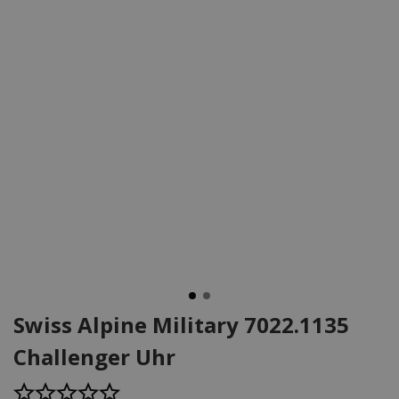
Swiss Alpine Military 7022.1135
Challenger Uhr