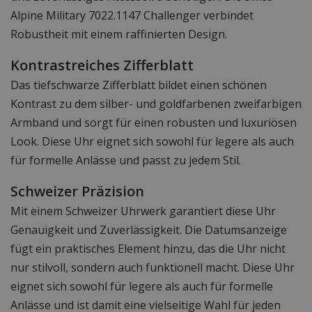
Alpine Military 7022.1147 Challenger verbindet
Robustheit mit einem raffinierten Design.
Kontrastreiches Zifferblatt
Das tiefschwarze Zifferblatt bildet einen schönen
Kontrast zu dem silber- und goldfarbenen zweifarbigen
Armband und sorgt für einen robusten und luxuriösen
Look. Diese Uhr eignet sich sowohl für legere als auch
für formelle Anlässe und passt zu jedem Stil.
Schweizer Präzision
Mit einem Schweizer Uhrwerk garantiert diese Uhr
Genauigkeit und Zuverlässigkeit. Die Datumsanzeige
fügt ein praktisches Element hinzu, das die Uhr nicht
nur stilvoll, sondern auch funktionell macht. Diese Uhr
eignet sich sowohl für legere als auch für formelle
Anlässe und ist damit eine vielseitige Wahl für jeden