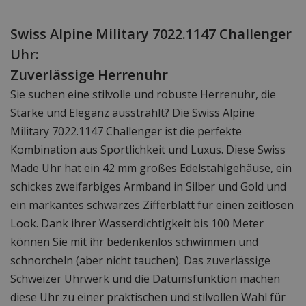
Swiss Alpine Military 7022.1147 Challenger
Uhr:
Zuverlässige Herrenuhr
Sie suchen eine stilvolle und robuste Herrenuhr, die
Stärke und Eleganz ausstrahlt? Die Swiss Alpine
Military 7022.1147 Challenger ist die perfekte
Kombination aus Sportlichkeit und Luxus. Diese Swiss
Made Uhr hat ein 42 mm großes Edelstahlgehäuse, ein
schickes zweifarbiges Armband in Silber und Gold und
ein markantes schwarzes Zifferblatt für einen zeitlosen
Look. Dank ihrer Wasserdichtigkeit bis 100 Meter
können Sie mit ihr bedenkenlos schwimmen und
schnorcheln (aber nicht tauchen). Das zuverlässige
Schweizer Uhrwerk und die Datumsfunktion machen
diese Uhr zu einer praktischen und stilvollen Wahl für