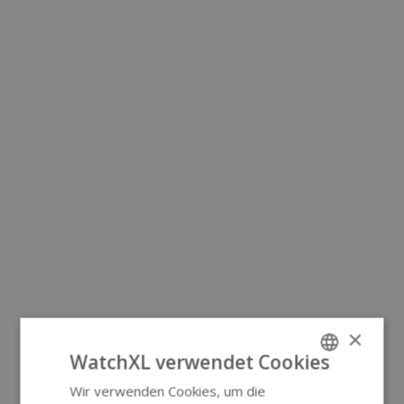
×
WatchXL verwendet Cookies
Wir verwenden Cookies, um die
ENGLISH