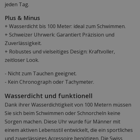
jeden Tag.
Plus & Minus
+ Wasserdicht bis 100 Meter: ideal zum Schwimmen.
+ Schweizer Uhrwerk: Garantiert Präzision und
Zuverlässigkeit.
+ Robustes und vielseitiges Design: Kraftvoller,
zeitloser Look.
- Nicht zum Tauchen geeignet.
- Kein Chronograph oder Tachymeter.
Wasserdicht und funktionell
Dank ihrer Wasserdichtigkeit von 100 Metern müssen
Sie sich beim Schwimmen oder Schnorcheln keine
Sorgen machen. Diese Uhr wurde für Männer mit
einem aktiven Lebensstil entwickelt, die ein sportliches
und zuverlässiges Accessoire benötigen. Die Swiss