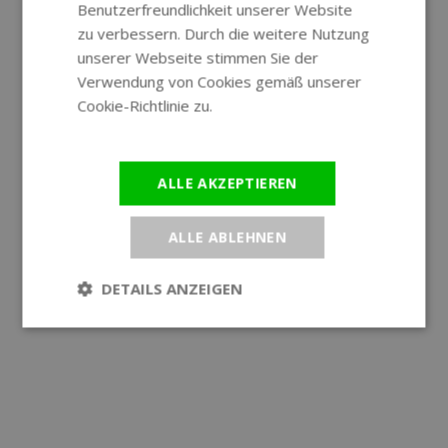
Benutzerfreundlichkeit unserer Website
GERMAN
zu verbessern. Durch die weitere Nutzung
unserer Webseite stimmen Sie der
Verwendung von Cookies gemäß unserer
Cookie-Richtlinie zu.
Weitere
Informationen
ALLE AKZEPTIEREN
ALLE ABLEHNEN
DETAILS ANZEIGEN