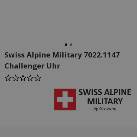
Swiss Alpine Military 7022.1147
Challenger Uhr