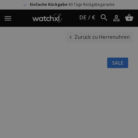
Einfache Rückgabe
60 Tage Rückgabegarantie
DE / €
Zurück zu Herrenuhren
SALE