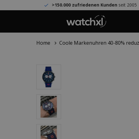
>150.000 zufriedenen Kunden
seit 2005
Home
Coole Markenuhren 40-80% reduz