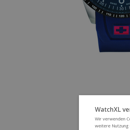
WatchXL ve
Wir verwenden Co
weitere Nutzung