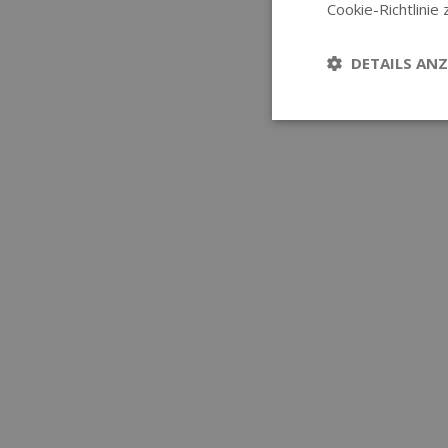
Cookie-Richtlinie 
DETAILS ANZ