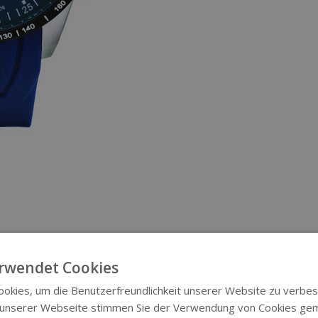
rwendet Cookies
okies, um die Benutzerfreundlichkeit unserer Website zu verbes
 unserer Webseite stimmen Sie der Verwendung von Cookies ge