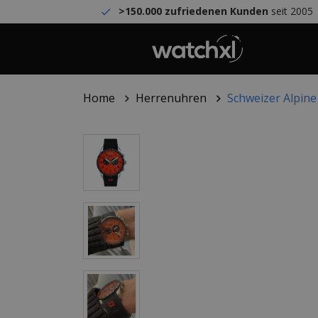
>150.000 zufriedenen Kunden
seit 2005
Home
Herrenuhren
Schweizer Alpine