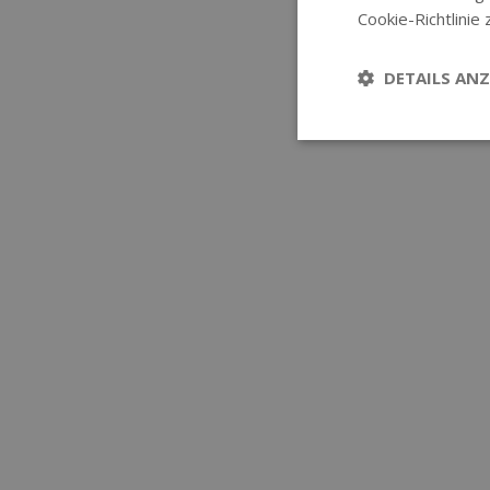
Cookie-Richtlinie 
DETAILS ANZ