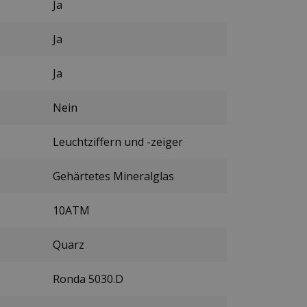
Ja
Ja
Ja
Nein
Leuchtziffern und -zeiger
Gehärtetes Mineralglas
10ATM
Quarz
Ronda 5030.D