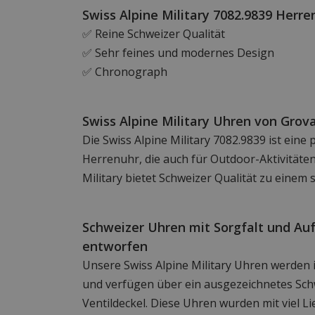
Swiss Alpine Military 7082.9839 Herre
✅ Reine Schweizer Qualität
✅ Sehr feines und modernes Design
✅ Chronograph
Swiss Alpine Military Uhren von Grov
Die Swiss Alpine Military 7082.9839 ist eine
Herrenuhr, die auch für Outdoor-Aktivitäten 
Military bietet Schweizer Qualität zu einem 
Schweizer Uhren mit Sorgfalt und A
entworfen
Unsere Swiss Alpine Military Uhren werden i
und verfügen über ein ausgezeichnetes Sc
Ventildeckel. Diese Uhren wurden mit viel L