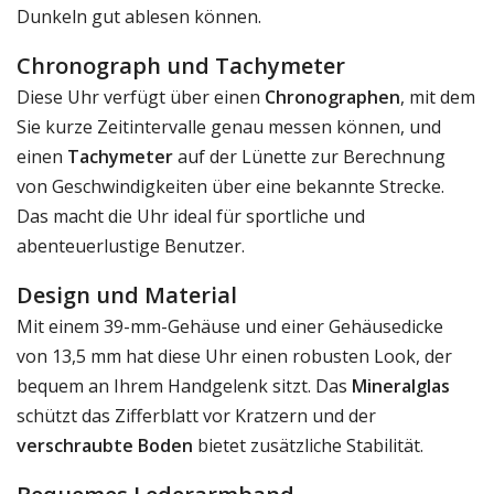
Dunkeln gut ablesen können.
Chronograph und Tachymeter
Diese Uhr verfügt über einen
Chronographen
, mit dem
Sie kurze Zeitintervalle genau messen können, und
einen
Tachymeter
auf der Lünette zur Berechnung
von Geschwindigkeiten über eine bekannte Strecke.
Das macht die Uhr ideal für sportliche und
abenteuerlustige Benutzer.
Design und Material
Mit einem 39-mm-Gehäuse und einer Gehäusedicke
von 13,5 mm hat diese Uhr einen robusten Look, der
bequem an Ihrem Handgelenk sitzt. Das
Mineralglas
schützt das Zifferblatt vor Kratzern und der
verschraubte Boden
bietet zusätzliche Stabilität.