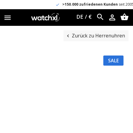
>150.000 zufriedenen Kunden
seit 2005
DE / €
Zurück zu Herrenuhren
SALE