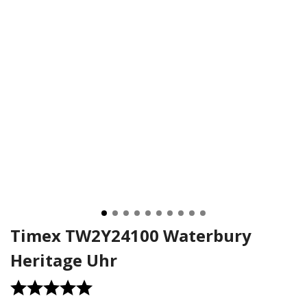
Timex TW2Y24100 Waterbury
Heritage Uhr