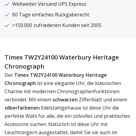
Weltweiter Versand UPS Express
60 Tage einfaches Rückgaberecht
>150.000 zufriedenen Kunden seit 2005
Timex TW2Y24100 Waterbury Heritage
Chronograph
Der
Timex TW2Y24100 Waterbury Heritage
Chronograph
ist eine elegante Uhr, die klassischen
Charme mit modernen Chronographenfunktionen
verbindet. Mit einem
schwarzen
Zifferblatt und einem
silberfarbenen
Edelstahlgehäuse ist diese Uhr die
perfekte Wahl für alle, die ein stilvolles und praktisches
Accessoire suchen. Natürlich ist diese Uhr mit
Leuchtzeigern ausgestattet, damit Sie sie auch im