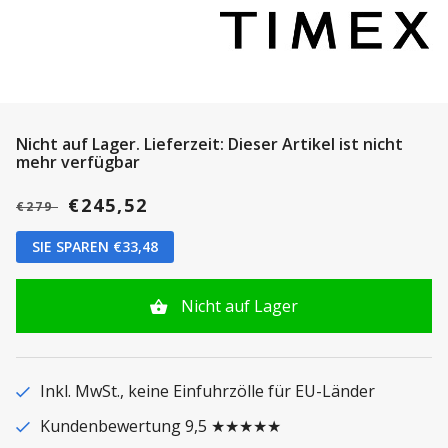
Nicht auf Lager.
Lieferzeit: Dieser Artikel ist nicht
mehr verfügbar
€245,52
€279
SIE SPAREN €33,48
Nicht auf Lager
Inkl. MwSt., keine Einfuhrzölle für EU-Länder
Kundenbewertung 9,5 ★★★★★