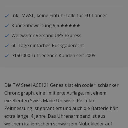
Inkl. MwSt., keine Einfuhrzölle für EU-Länder
Kundenbewertung 9,5 ★★★★★
Weltweiter Versand UPS Express
60 Tage einfaches Rückgaberecht
>150.000 zufriedenen Kunden seit 2005
Die TW Steel ACE121 Genesis ist ein cooler, schlanker
Chronograph, eine limitierte Auflage, mit einem
exzellenten Swiss Made Uhrwerk. Perfekte
Zeitmessung ist garantiert und auch die Batterie hält
extra lange: 4 Jahre! Das Uhrenarmband ist aus
weichem italienischem schwarzem Nubukleder auf