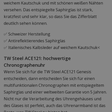
weichem Kautschuk und mit schönen weißen Nähten
versehen. Das entspiegelte Saphirglas ist stark,
kratzfest und sehr klar, so dass Sie das Zifferblatt
deutlich sehen können.
✅ Schweizer Herstellung
✅ Antireflektierendes Saphirglas
✅ Italienisches Kalbsleder auf weichem Kautschuk<
TW Steel ACE121: hochwertige
Chronographenuhr
Wenn Sie sich für die TW Steel ACE121 Genesis
entscheiden, dann entscheiden Sie sich für einen
multifunktionalen Chronographen mit entspiegeltem
Saphirglas und einer weltweiten Garantie von 5 Jahren.
Nicht nur die Verarbeitung des Uhrengehäuses und
des Glases ist perfekt, auch das Uhrenarmband ist das