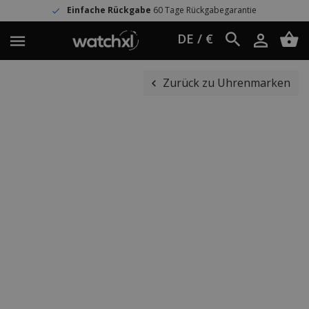
Einfache Rückgabe
60 Tage Rückgabegarantie
DE / €
Zurück zu Uhrenmarken