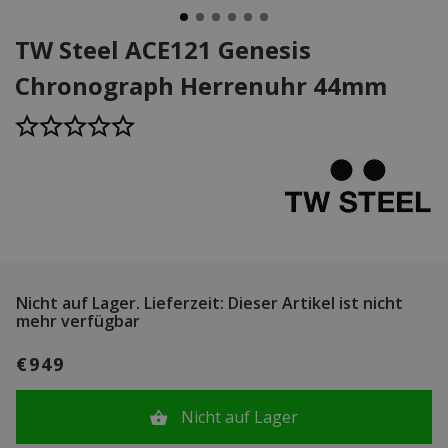
TW Steel ACE121 Genesis
Chronograph Herrenuhr 44mm
Nicht auf Lager.
Lieferzeit: Dieser Artikel ist nicht
mehr verfügbar
€949
Nicht auf Lager