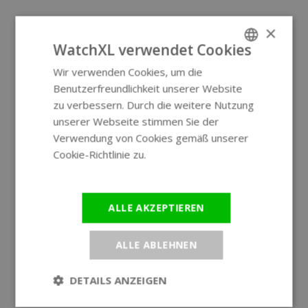
×
WatchXL verwendet Cookies
Wir verwenden Cookies, um die
ENGLISH
Benutzerfreundlichkeit unserer Website
GERMAN
zu verbessern. Durch die weitere Nutzung
unserer Webseite stimmen Sie der
Verwendung von Cookies gemäß unserer
Cookie-Richtlinie zu.
Weitere
Informationen
ALLE AKZEPTIEREN
ALLE ABLEHNEN
DETAILS ANZEIGEN