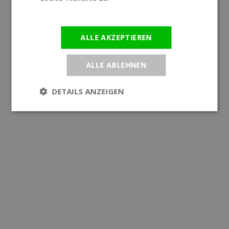
Informationen
ALLE AKZEPTIEREN
ALLE ABLEHNEN
DETAILS ANZEIGEN