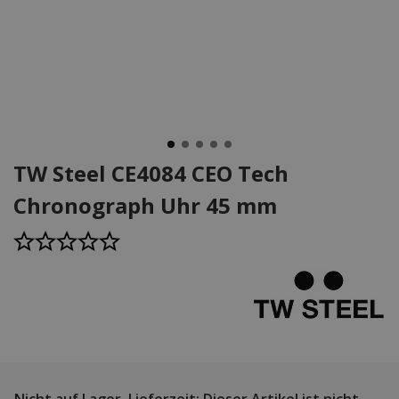
TW Steel CE4084 CEO Tech
Chronograph Uhr 45 mm
Nicht auf Lager.
Lieferzeit: Dieser Artikel ist nicht