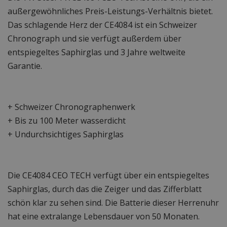
außergewöhnliches Preis-Leistungs-Verhältnis bietet.
Das schlagende Herz der CE4084 ist ein Schweizer
Chronograph und sie verfügt außerdem über
entspiegeltes Saphirglas und 3 Jahre weltweite
Garantie.
+ Schweizer Chronographenwerk
+ Bis zu 100 Meter wasserdicht
+ Undurchsichtiges Saphirglas
Die CE4084 CEO TECH verfügt über ein entspiegeltes
Saphirglas, durch das die Zeiger und das Zifferblatt
schön klar zu sehen sind. Die Batterie dieser Herrenuhr
hat eine extralange Lebensdauer von 50 Monaten.