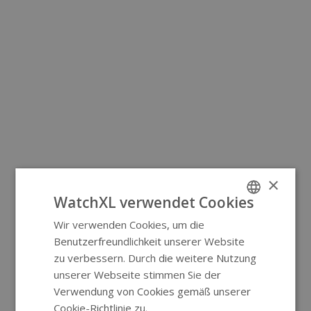
×
WatchXL verwendet Cookies
Wir verwenden Cookies, um die
ENGLISH
Benutzerfreundlichkeit unserer Website
GERMAN
zu verbessern. Durch die weitere Nutzung
unserer Webseite stimmen Sie der
Verwendung von Cookies gemäß unserer
Cookie-Richtlinie zu.
Weitere