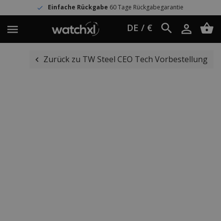
Einfache Rückgabe
60 Tage Rückgabegarantie
DE / €
Zurück zu TW Steel CEO Tech Vorbestellung