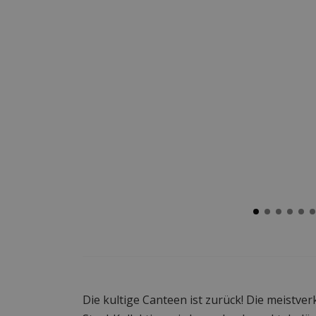
Die kultige Canteen ist zurück! Die meistve