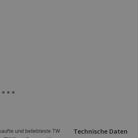
Technische Daten
rkaufte und beliebteste TW