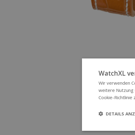
WatchXL ve
Wir verwenden Co
weitere Nutzung
Cookie-Richtlinie 
DETAILS ANZ