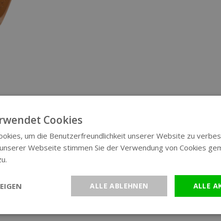
rwendet Cookies
okies, um die Benutzerfreundlichkeit unserer Website zu verbes
 unserer Webseite stimmen Sie der Verwendung von Cookies ge
zu.
Weitere Informationen
EIGEN
ALLE ABLEHNEN
ALLE A