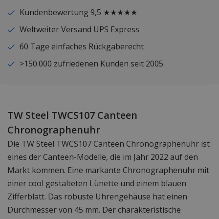
Kundenbewertung 9,5 ★★★★★
Weltweiter Versand UPS Express
60 Tage einfaches Rückgaberecht
>150.000 zufriedenen Kunden seit 2005
TW Steel TWCS107 Canteen
Chronographenuhr
Die TW Steel TWCS107 Canteen Chronographenuhr ist
eines der Canteen-Modelle, die im Jahr 2022 auf den
Markt kommen. Eine markante Chronographenuhr mit
einer cool gestalteten Lünette und einem blauen
Zifferblatt. Das robuste Uhrengehäuse hat einen
Durchmesser von 45 mm. Der charakteristische