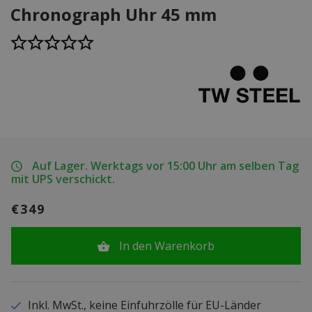
Chronograph Uhr 45 mm
Auf Lager. Werktags vor 15:00 Uhr am selben Tag
mit UPS verschickt.
€349
In den Warenkorb
Inkl. MwSt., keine Einfuhrzölle für EU-Länder