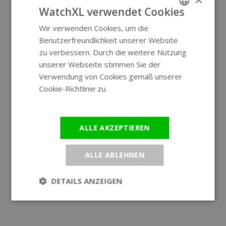
WatchXL verwendet Cookies
Wir verwenden Cookies, um die
ENGLISH
Benutzerfreundlichkeit unserer Website
GERMAN
zu verbessern. Durch die weitere Nutzung
unserer Webseite stimmen Sie der
Verwendung von Cookies gemäß unserer
Cookie-Richtlinie zu.
Weitere
Informationen
ALLE AKZEPTIEREN
ALLE ABLEHNEN
DETAILS ANZEIGEN