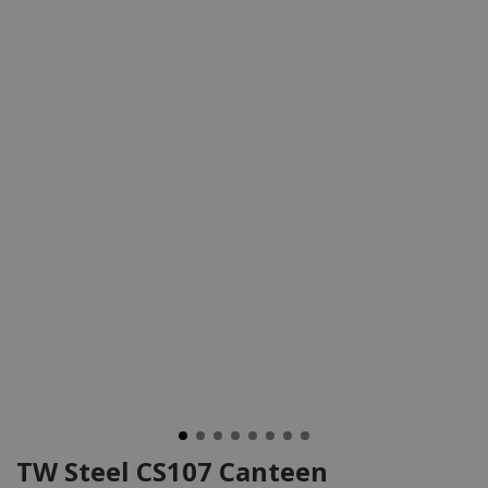
TW Steel CS107 Canteen