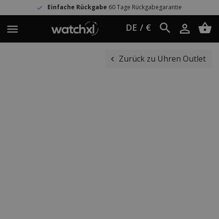
Einfache Rückgabe
60 Tage Rückgabegarantie
DE / €
Zurück zu Uhren Outlet