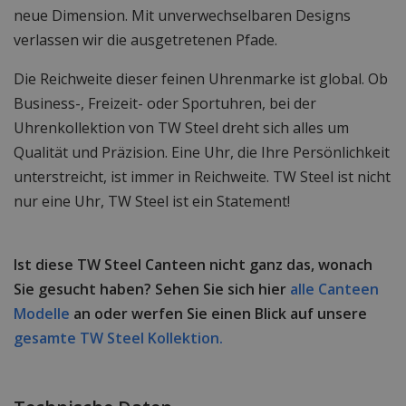
neue Dimension. Mit unverwechselbaren Designs
verlassen wir die ausgetretenen Pfade.
Die Reichweite dieser feinen Uhrenmarke ist global. Ob
Business-, Freizeit- oder Sportuhren, bei der
Uhrenkollektion von TW Steel dreht sich alles um
Qualität und Präzision. Eine Uhr, die Ihre Persönlichkeit
unterstreicht, ist immer in Reichweite. TW Steel ist nicht
nur eine Uhr, TW Steel ist ein Statement!
Ist diese TW Steel Canteen nicht ganz das, wonach
Sie gesucht haben? Sehen Sie sich hier
alle Canteen
Modelle
an oder werfen Sie einen Blick auf unsere
gesamte TW Steel Kollektion.