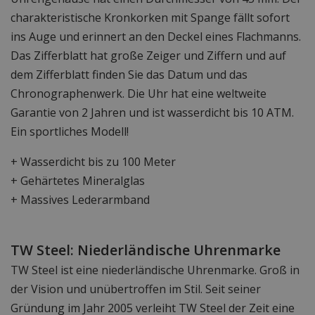
charakteristische Kronkorken mit Spange fällt sofort
ins Auge und erinnert an den Deckel eines Flachmanns.
Das Zifferblatt hat große Zeiger und Ziffern und auf
dem Zifferblatt finden Sie das Datum und das
Chronographenwerk. Die Uhr hat eine weltweite
Garantie von 2 Jahren und ist wasserdicht bis 10 ATM.
Ein sportliches Modell!
+ Wasserdicht bis zu 100 Meter
+ Gehärtetes Mineralglas
+ Massives Lederarmband
TW Steel: Niederländische Uhrenmarke
TW Steel ist eine niederländische Uhrenmarke. Groß in
der Vision und unübertroffen im Stil. Seit seiner
Gründung im Jahr 2005 verleiht TW Steel der Zeit eine