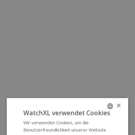
×
WatchXL verwendet Cookies
Wir verwenden Cookies, um die
ENGLISH
Benutzerfreundlichkeit unserer Website
GERMAN