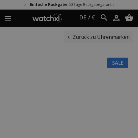
Einfache Rückgabe
60 Tage Rückgabegarantie
DE / €
Zurück zu Uhrenmarken
SALE