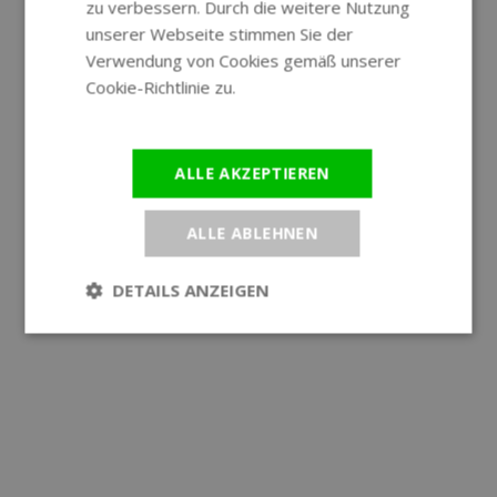
zu verbessern. Durch die weitere Nutzung
unserer Webseite stimmen Sie der
Verwendung von Cookies gemäß unserer
Cookie-Richtlinie zu.
Weitere
Informationen
ALLE AKZEPTIEREN
ALLE ABLEHNEN
DETAILS ANZEIGEN