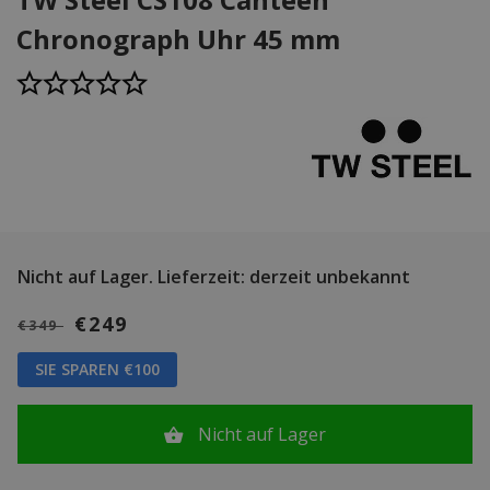
Chronograph Uhr 45 mm
Nicht auf Lager.
Lieferzeit: derzeit unbekannt
€249
€349
SIE SPAREN €100
Nicht auf Lager