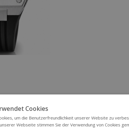
rwendet Cookies
okies, um die Benutzerfreundlichkeit unserer Website zu verbes
 unserer Webseite stimmen Sie der Verwendung von Cookies ge