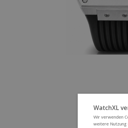
WatchXL ve
Wir verwenden Co
weitere Nutzung