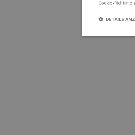
Cookie-Richtlinie 
DETAILS ANZ