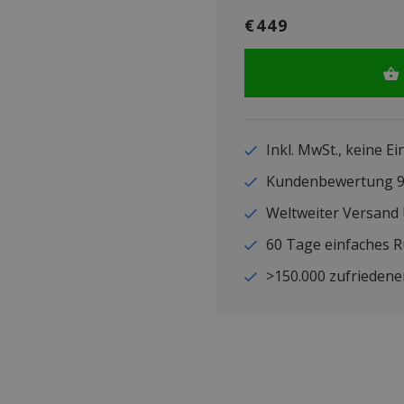
€449
Inkl. MwSt., keine E
Kundenbewertung
Weltweiter Versand
60 Tage einfaches 
>150.000 zufriedene