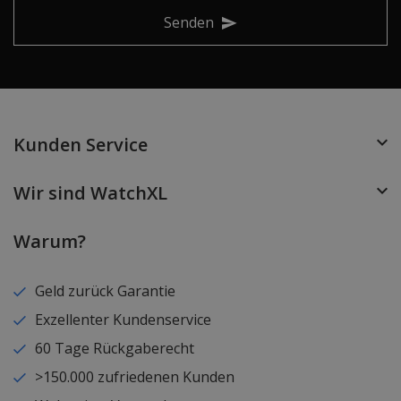
Senden
Kunden Service
Wir sind WatchXL
Warum?
Geld zurück Garantie
Exzellenter Kundenservice
60 Tage Rückgaberecht
>150.000 zufriedenen Kunden