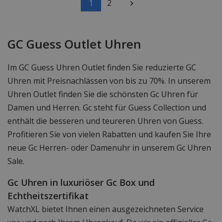
1
2
GC Guess Outlet Uhren
Im GC Guess Uhren Outlet finden Sie reduzierte GC
Uhren mit Preisnachlässen von bis zu 70%. In unserem
Uhren Outlet finden Sie die schönsten Gc Uhren für
Damen und Herren. Gc steht für Guess Collection und
enthält die besseren und teureren Uhren von Guess.
Profitieren Sie von vielen Rabatten und kaufen Sie Ihre
neue Gc Herren- oder Damenuhr in unserem Gc Uhren
Sale.
Gc Uhren in luxuriöser Gc Box und
Echtheitszertifikat
WatchXL bietet Ihnen einen ausgezeichneten Service