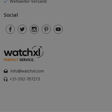
Weltweiter Versand
Social
info@watchxl.com
+31-592-707213