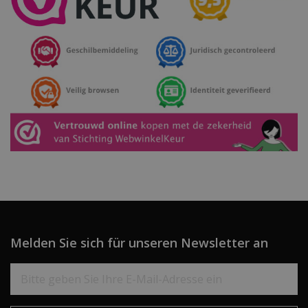
Melden Sie sich für unseren Newsletter an