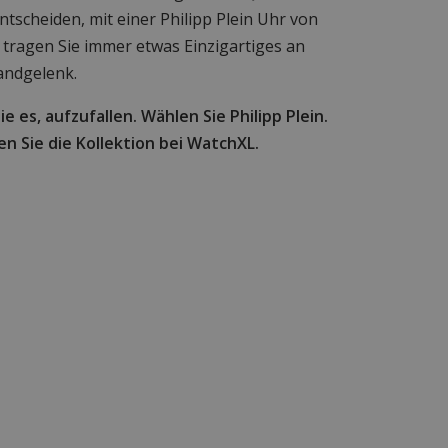
ntscheiden, mit einer Philipp Plein Uhr von
tragen Sie immer etwas Einzigartiges an
andgelenk.
e es, aufzufallen. Wählen Sie Philipp Plein.
n Sie die Kollektion bei WatchXL.