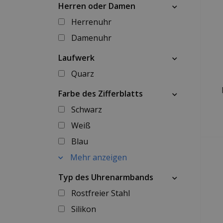
Herren oder Damen
Herrenuhr
Damenuhr
Laufwerk
Quarz
Farbe des Zifferblatts
Schwarz
Weiß
Blau
Mehr anzeigen
Typ des Uhrenarmbands
Rostfreier Stahl
Silikon