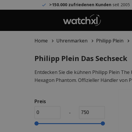
>150.000 zufriedenen Kunden
seit 2005
Home
Uhrenmarken
Philipp Plein
Philipp Plein Das Sechseck
Entdecken Sie die kühnen Philipp Plein The
Hexagon Phantom. Offizieller Händler von Ph
Preis
-