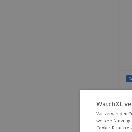
S
WatchXL ve
Wir verwenden Co
weitere Nutzung
Cookie-Richtlinie 