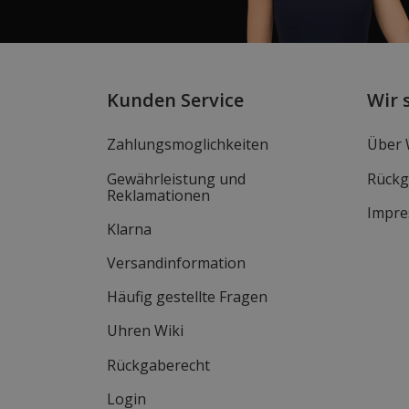
Kunden Service
Wir 
Zahlungsmoglichkeiten
Über 
Gewährleistung und
Rückg
Reklamationen
Impr
Klarna
Versandinformation
Häufig gestellte Fragen
Uhren Wiki
Rückgaberecht
Login