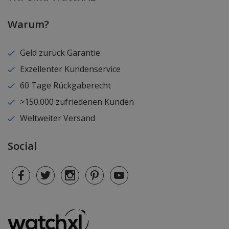
Warum?
Geld zurück Garantie
Exzellenter Kundenservice
60 Tage Rückgaberecht
>150.000 zufriedenen Kunden
Weltweiter Versand
Social