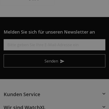
Melden Sie sich für unseren Newsletter an
Senden
Kunden Service
Wir sind WatchXL