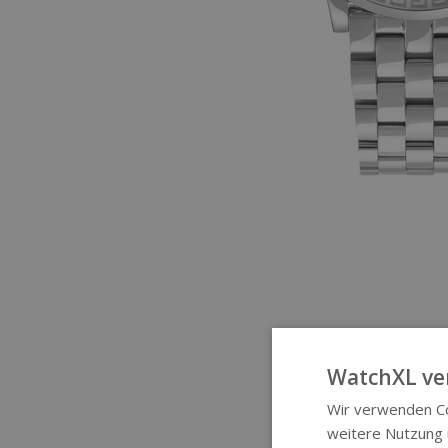
WatchXL ve
Wir verwenden Co
weitere Nutzung