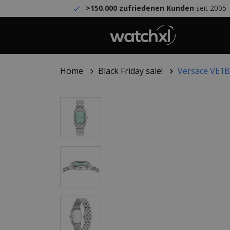
>150.000 zufriedenen Kunden
seit 2005
Home
Black Friday sale!
Versace VE1