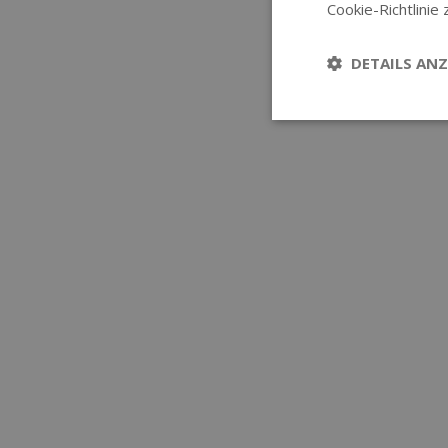
Cookie-Richtlinie 
DETAILS ANZ