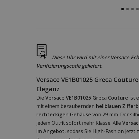
Diese Uhr wird mit einer Versace-Ech
Verifizierungscode geliefert.
Versace VE1B01025 Greca Couture
Eleganz
Die
Versace VE1B01025 Greca Couture
ist 
mit einem bezaubernden
hellblauen Zifferb
rechteckigen Gehäuse
von 29 mm. Der silbe
jedem Outfit sofort mehr Klasse. Alle
Versac
im Angebot
, sodass Sie High-Fashion jetzt