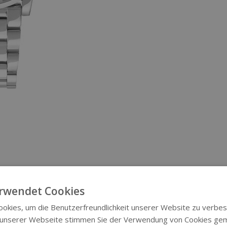
rwendet Cookies
okies, um die Benutzerfreundlichkeit unserer Website zu verbes
 unserer Webseite stimmen Sie der Verwendung von Cookies ge