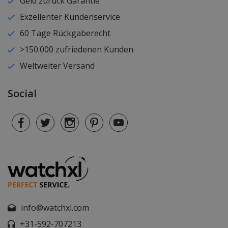
Geld zurück Garantie
Exzellenter Kundenservice
60 Tage Rückgaberecht
>150.000 zufriedenen Kunden
Weltweiter Versand
Social
info@watchxl.com
+31-592-707213