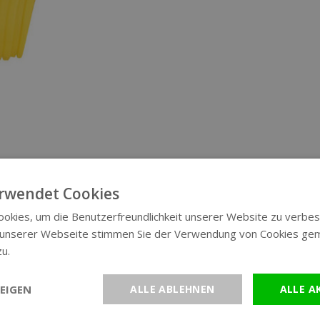
rwendet Cookies
okies, um die Benutzerfreundlichkeit unserer Website zu verbes
 unserer Webseite stimmen Sie der Verwendung von Cookies ge
zu.
Weitere Informationen
EIGEN
ALLE ABLEHNEN
ALLE A