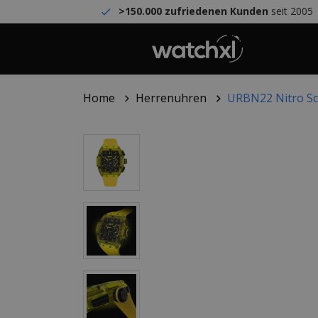
>150.000 zufriedenen Kunden
seit 2005
Home
Herrenuhren
URBN22 Nitro Sc