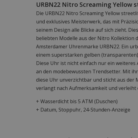
URBN22 Nitro Screaming Yellow st
Die URBN22 Nitro Screaming Yellow streetli
und exklusives Meisterwerk, das mit Präzisi
seinem Design alle Blicke auf sich zieht. Die
beliebten Modelle aus der Nitro Kollektion
Amsterdamer Uhrenmarke URBN22. Ein urban
einem superstarken gelben (transparenten
Diese Uhr ist nicht einfach nur ein weiteres 
an den modebewussten Trendsetter. Mit ihr
diese Uhr unverzichtbar und sticht aus der
verlangt nach Aufmerksamkeit und verleiht
+ Wasserdicht bis 5 ATM (Duschen)
+ Datum, Stoppuhr, 24-Stunden-Anzeige