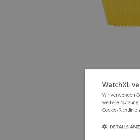
WatchXL ve
Wir verwenden Co
weitere Nutzung
Cookie-Richtlinie 
DETAILS ANZ