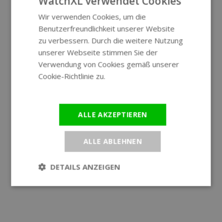
WatchXL verwendet Cookies
Wir verwenden Cookies, um die
ENGLISH
Benutzerfreundlichkeit unserer Website
GERMAN
zu verbessern. Durch die weitere Nutzung
unserer Webseite stimmen Sie der
Verwendung von Cookies gemäß unserer
Cookie-Richtlinie zu.
Weitere
Informationen
ALLE AKZEPTIEREN
ALLE ABLEHNEN
DETAILS ANZEIGEN