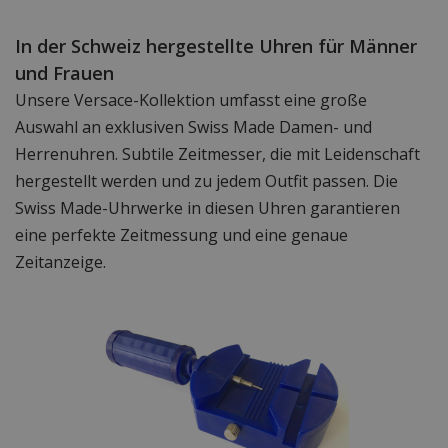
In der Schweiz hergestellte Uhren für Männer
und Frauen
Unsere Versace-Kollektion umfasst eine große
Auswahl an exklusiven Swiss Made Damen- und
Herrenuhren. Subtile Zeitmesser, die mit Leidenschaft
hergestellt werden und zu jedem Outfit passen. Die
Swiss Made-Uhrwerke in diesen Uhren garantieren
eine perfekte Zeitmessung und eine genaue
Zeitanzeige.