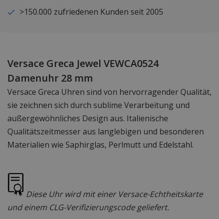
>150.000 zufriedenen Kunden seit 2005
Versace Greca Jewel VEWCA0524
Damenuhr 28 mm
Versace Greca Uhren sind von hervorragender Qualität,
sie zeichnen sich durch sublime Verarbeitung und
außergewöhnliches Design aus. Italienische
Qualitätszeitmesser aus langlebigen und besonderen
Materialien wie Saphirglas, Perlmutt und Edelstahl.
Diese Uhr wird mit einer Versace-Echtheitskarte
und einem CLG-Verifizierungscode geliefert.