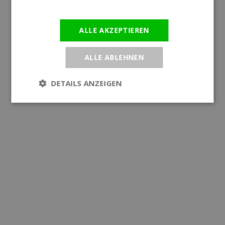
Informationen
ALLE AKZEPTIEREN
ALLE ABLEHNEN
DETAILS ANZEIGEN