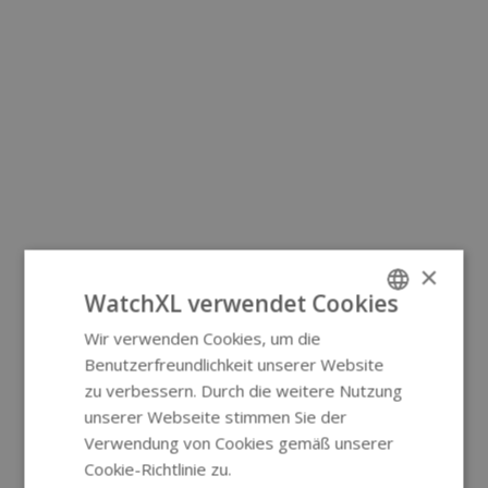
×
WatchXL verwendet Cookies
Wir verwenden Cookies, um die
ENGLISH
Benutzerfreundlichkeit unserer Website
GERMAN
zu verbessern. Durch die weitere Nutzung
unserer Webseite stimmen Sie der
Verwendung von Cookies gemäß unserer
Cookie-Richtlinie zu.
Weitere