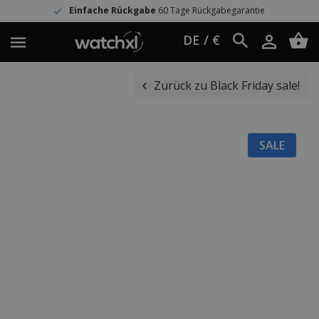
Einfache Rückgabe
60 Tage Rückgabegarantie
DE / €
Zurück zu Black Friday sale!
SALE