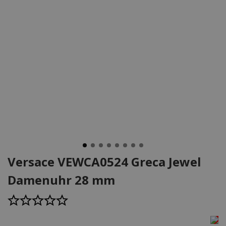
Versace VEWCA0524 Greca Jewel
Damenuhr 28 mm