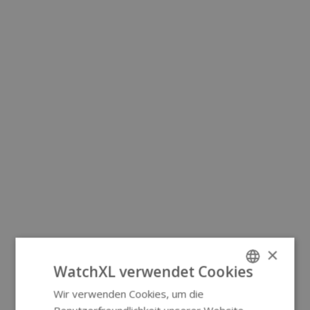
×
WatchXL verwendet Cookies
Wir verwenden Cookies, um die
ENGLISH