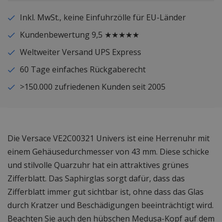
Inkl. MwSt., keine Einfuhrzölle für EU-Länder
Kundenbewertung 9,5 ★★★★★
Weltweiter Versand UPS Express
60 Tage einfaches Rückgaberecht
>150.000 zufriedenen Kunden seit 2005
Die Versace VE2C00321 Univers ist eine Herrenuhr mit
einem Gehäusedurchmesser von 43 mm. Diese schicke
und stilvolle Quarzuhr hat ein attraktives grünes
Zifferblatt. Das Saphirglas sorgt dafür, dass das
Zifferblatt immer gut sichtbar ist, ohne dass das Glas
durch Kratzer und Beschädigungen beeinträchtigt wird.
Beachten Sie auch den hübschen Medusa-Kopf auf dem