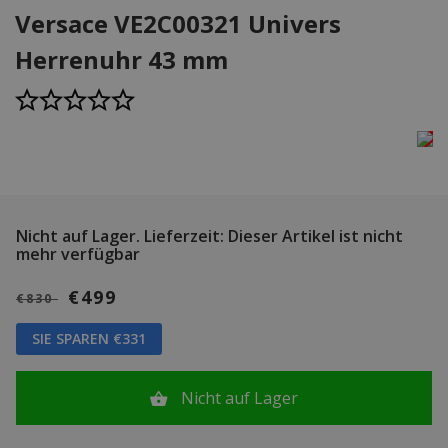
Versace VE2C00321 Univers
Herrenuhr 43 mm
Nicht auf Lager.
Lieferzeit: Dieser Artikel ist nicht
mehr verfügbar
€499
€830
SIE SPAREN €331
Nicht auf Lager