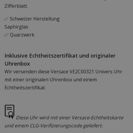
Zifferblatt.
✅ Schweizer Herstellung
Saphirglas
✅ Quarzwerk
Inklusive Echtheitszertifikat und originaler
Uhrenbox
Wir versenden diese Versace VE2C00321 Univers Uhr
mit einer originalen Uhrenbox und einem
Echtheitszertifikat.
Diese Uhr wird mit einer Versace-Echtheitskarte
und einem CLG-Verifizierungscode geliefert.