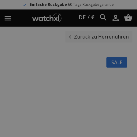
Einfache Rückgabe
60 Tage Rückgabegarantie
DE / €
Zurück zu Herrenuhren
SALE