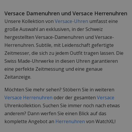
Versace Damenuhren und Versace Herrenuhren
Unsere Kollektion von
Versace-Uhren
umfasst eine
große Auswahl an exklusiven, in der Schweiz
hergestellten Versace-Damenuhren und Versace-
Herrenuhren. Subtile, mit Leidenschaft gefertigte
Zeitmesser, die sich zu jedem Outfit tragen lassen. Die
Swiss Made-Uhrwerke in diesen Uhren garantieren
eine perfekte Zeitmessung und eine genaue
Zeitanzeige.
Möchten Sie mehr sehen? Stöbern Sie in weiteren
Versace Herrenuhren
oder der gesamten
Versace
Uhrenkollektion. Suchen Sie immer noch nach etwas
anderem? Dann werfen Sie einen Blick auf das
komplette Angebot an
Herrenuhren
von WatchXL!