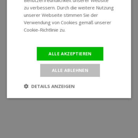
Benutzerfreundlichkeit unserer Website
GERMAN
zu verbessern. Durch die weitere Nutzung
unserer Webseite stimmen Sie der
Verwendung von Cookies gemäß unserer
Cookie-Richtlinie zu.
Weitere
Informationen
ALLE AKZEPTIEREN
ALLE ABLEHNEN
DETAILS ANZEIGEN