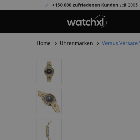
>150.000 zufriedenen Kunden
seit 2005
Home
Uhrenmarken
Versus Versace