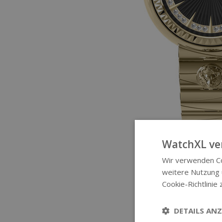
WatchXL ve
Wir verwenden Co
weitere Nutzung
Cookie-Richtlinie 
DETAILS ANZ