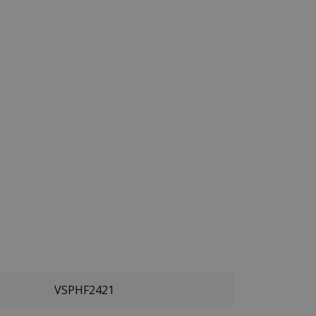
VSPHF2421