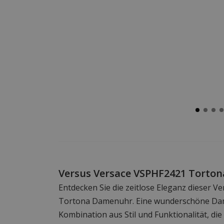
Versus Versace VSPHF2421 Torton
Entdecken Sie die zeitlose Eleganz dieser 
Tortona Damenuhr. Eine wunderschöne Dam
Kombination aus Stil und Funktionalität, di