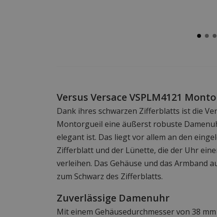
Versus Versace VSPLM4121 Monto
Dank ihres schwarzen Zifferblatts ist die 
Montorgueil eine äußerst robuste Damenuh
elegant ist. Das liegt vor allem an den eing
Zifferblatt und der Lünette, die der Uhr eine
verleihen. Das Gehäuse und das Armband au
zum Schwarz des Zifferblatts.
Zuverlässige Damenuhr
Mit einem Gehäusedurchmesser von 38 mm is