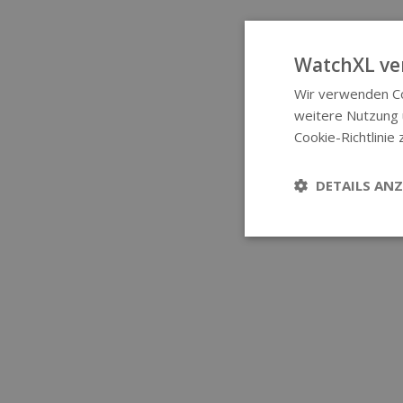
WatchXL ve
Wir verwenden Co
weitere Nutzung
Cookie-Richtlinie 
DETAILS ANZ