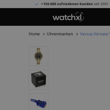
>150.000 zufriedenen Kunden
seit 2005
Home
Uhrenmarken
Versus Versac