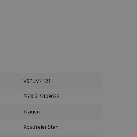
VSPLM4121
7630615109022
Frauen
Rostfreier Stahl