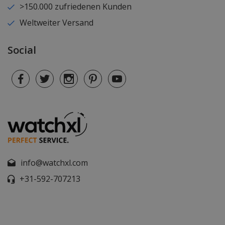
>150.000 zufriedenen Kunden
Weltweiter Versand
Social
info@watchxl.com
+31-592-707213