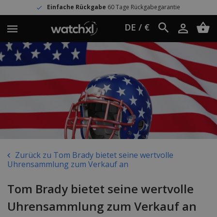
Einfache Rückgabe
60 Tage Rückgabegarantie
DE / €
Zurück zu Tom Brady bietet seine wertvolle
Uhrensammlung zum Verkauf an
Tom Brady bietet seine wertvolle
Uhrensammlung zum Verkauf an