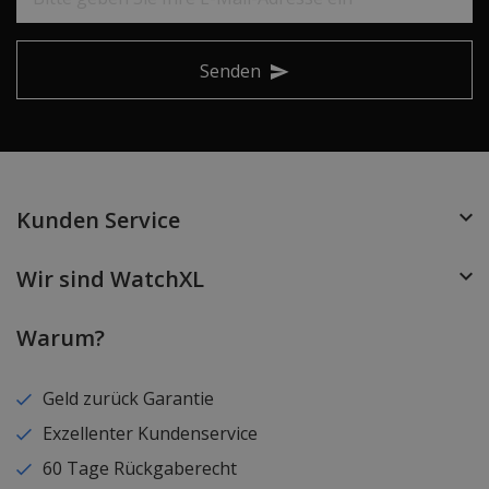
Senden
Kunden Service
Wir sind WatchXL
Warum?
Geld zurück Garantie
Exzellenter Kundenservice
60 Tage Rückgaberecht