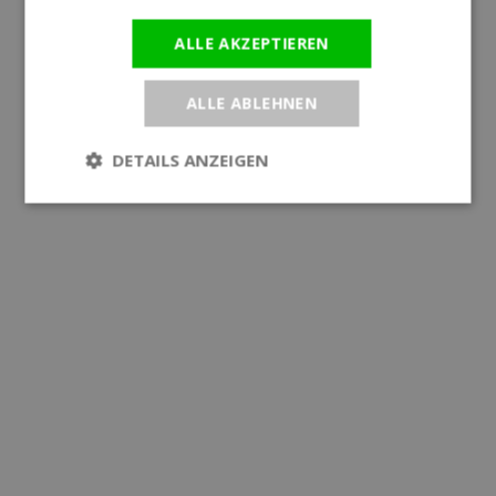
ALLE AKZEPTIEREN
ALLE ABLEHNEN
DETAILS ANZEIGEN