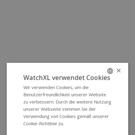
×
WatchXL verwendet Cookies
Wir verwenden Cookies, um die
ENGLISH
Benutzerfreundlichkeit unserer Website
GERMAN
zu verbessern. Durch die weitere Nutzung
unserer Webseite stimmen Sie der
Verwendung von Cookies gemäß unserer
Cookie-Richtlinie zu.
Weitere
Informationen