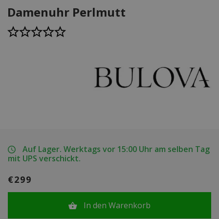
Damenuhr Perlmutt
Auf Lager. Werktags vor 15:00 Uhr am selben Tag
mit UPS verschickt.
€299
In den Warenkorb