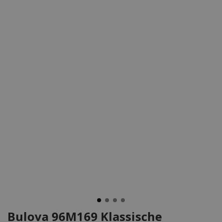
Bulova 96M169 Klassische