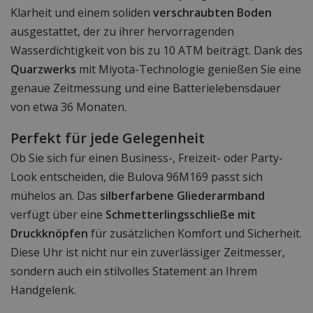
Klarheit und einem soliden
verschraubten Boden
ausgestattet, der zu ihrer hervorragenden
Wasserdichtigkeit von bis zu 10 ATM beiträgt. Dank des
Quarzwerks
mit Miyota-Technologie genießen Sie eine
genaue Zeitmessung und eine Batterielebensdauer
von etwa 36 Monaten.
Perfekt für jede Gelegenheit
Ob Sie sich für einen Business-, Freizeit- oder Party-
Look entscheiden, die Bulova 96M169 passt sich
mühelos an. Das
silberfarbene Gliederarmband
verfügt über eine
Schmetterlingsschließe mit
Druckknöpfen
für zusätzlichen Komfort und Sicherheit.
Diese Uhr ist nicht nur ein zuverlässiger Zeitmesser,
sondern auch ein stilvolles Statement an Ihrem
Handgelenk.