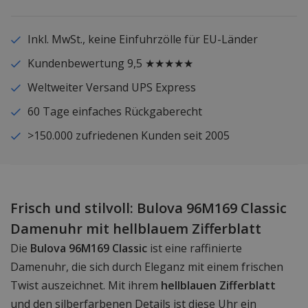
Inkl. MwSt., keine Einfuhrzölle für EU-Länder
Kundenbewertung 9,5 ★★★★★
Weltweiter Versand UPS Express
60 Tage einfaches Rückgaberecht
>150.000 zufriedenen Kunden seit 2005
Frisch und stilvoll: Bulova 96M169 Classic
Damenuhr mit hellblauem Zifferblatt
Die
Bulova 96M169 Classic
ist eine raffinierte
Damenuhr, die sich durch Eleganz mit einem frischen
Twist auszeichnet. Mit ihrem
hellblauen Zifferblatt
und den silberfarbenen Details ist diese Uhr ein